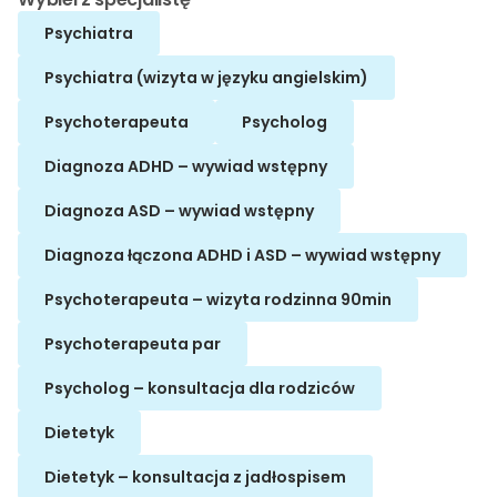
Psychiatra
Psychiatra (wizyta w języku angielskim)
Psychoterapeuta
Psycholog
Diagnoza ADHD – wywiad wstępny
Diagnoza ASD – wywiad wstępny
Diagnoza łączona ADHD i ASD – wywiad wstępny
Psychoterapeuta – wizyta rodzinna 90min
Psychoterapeuta par
Psycholog – konsultacja dla rodziców
Dietetyk
Dietetyk – konsultacja z jadłospisem