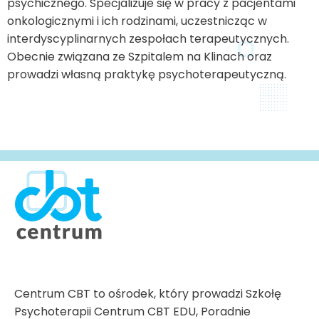
psychicznego. Specjalizuje się w pracy z pacjentami
onkologicznymi i ich rodzinami, uczestnicząc w
interdyscyplinarnych zespołach terapeutycznych.
Obecnie związana ze Szpitalem na Klinach oraz
prowadzi własną praktykę psychoterapeutyczną.
Centrum CBT to ośrodek, który prowadzi Szkołę
Psychoterapii Centrum CBT EDU, Poradnie