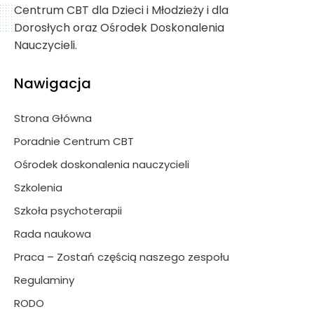
Centrum CBT dla Dzieci i Młodzieży i dla
Dorosłych oraz Ośrodek Doskonalenia
Nauczycieli.
Nawigacja
Strona Główna
Poradnie Centrum CBT
Ośrodek doskonalenia nauczycieli
Szkolenia
Szkoła psychoterapii
Rada naukowa
Praca – Zostań częścią naszego zespołu
Regulaminy
RODO