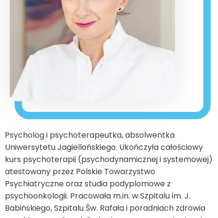
Psycholog i psychoterapeutka, absolwentka
Uniwersytetu Jagiellońskiego. Ukończyła całościowy
kurs psychoterapii (psychodynamicznej i systemowej)
atestowany przez Polskie Towarzystwo
Psychiatryczne oraz studia podyplomowe z
psychoonkologii. Pracowała m.in. w Szpitalu im. J.
Babińskiego, Szpitalu Św. Rafała i poradniach zdrowia