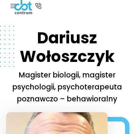
Dariusz
Wołoszczyk
Magister biologii, magister
psychologii, psychoterapeuta
poznawczo – behawioralny