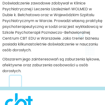
Doświadczenie zawodowe zdobywał w Klinice
Psychiatrycznej i Leczenia Uzależnień WOLMED w
Dubie k. Bełchatowa oraz w Wojewódzkim Szpitalu
Psychiatrycznym w Warcie. Prowadzi własną praktykę
psychoterapeutyczną w Łodzi oraz jest wykładowcą w
Szkole Psychoterapii Poznawczo-Behawioralnej
Centrum CBT EDU w Warszawie. Jako trener biznesu
posiada kilkunastoletnie doświadczenie w nauczaniu
osób dorosłych.
Obszarem jego zainteresowań są zaburzenia lękowe,
afektywne oraz zaburzenia osobowości u osób
dorosłych.