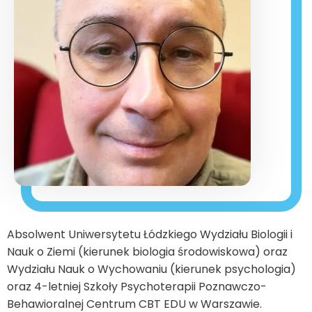
Absolwent Uniwersytetu Łódzkiego Wydziału Biologii i
Nauk o Ziemi (kierunek biologia środowiskowa) oraz
Wydziału Nauk o Wychowaniu (kierunek psychologia)
oraz 4-letniej Szkoły Psychoterapii Poznawczo-
Behawioralnej Centrum CBT EDU w Warszawie.