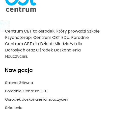
Centrum CBT to ośrodek, który prowadzi Szkołę
Psychoterapii Centrum CBT EDU, Poradnie
Centrum CBT dla Dzieci i Młodzieży i dla
Dorosłych oraz Ośrodek Doskonalenia
Nauczycieli.
Nawigacja
Strona Główna
Poradnie Centrum CBT
Ośrodek doskonalenia nauczycieli
Szkolenia