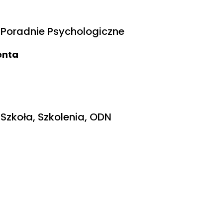
Poradnie Psychologiczne
ienta
Szkoła, Szkolenia, ODN