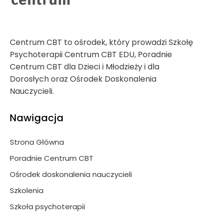
Centrum CBT to ośrodek, który prowadzi Szkołę
Psychoterapii Centrum CBT EDU, Poradnie
Centrum CBT dla Dzieci i Młodzieży i dla
Dorosłych oraz Ośrodek Doskonalenia
Nauczycieli.
Nawigacja
Strona Główna
Poradnie Centrum CBT
Ośrodek doskonalenia nauczycieli
Szkolenia
Szkoła psychoterapii