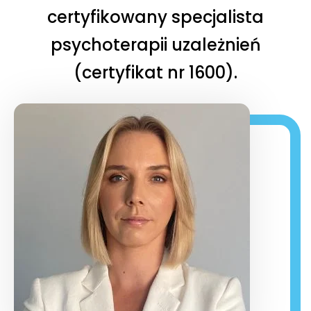
certyfikowany specjalista
psychoterapii uzależnień
(certyfikat nr 1600).