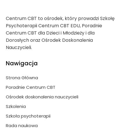
Centrum CBT to ośrodek, który prowadzi Szkołę
Psychoterapii Centrum CBT EDU, Poradnie
Centrum CBT dla Dzieci i Młodzieży i dla
Dorosłych oraz Ośrodek Doskonalenia
Nauczycieli.
Nawigacja
Strona Główna
Poradnie Centrum CBT
Ośrodek doskonalenia nauczycieli
Szkolenia
Szkoła psychoterapii
Rada naukowa