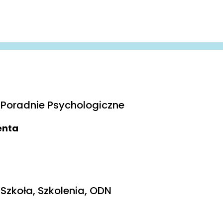
Poradnie Psychologiczne
ienta
Szkoła, Szkolenia, ODN