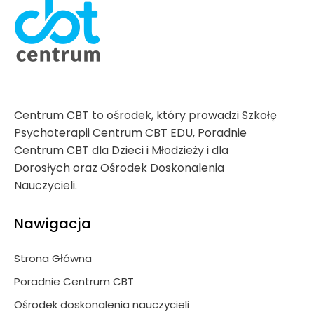
Centrum CBT to ośrodek, który prowadzi Szkołę
Psychoterapii Centrum CBT EDU, Poradnie
Centrum CBT dla Dzieci i Młodzieży i dla
Dorosłych oraz Ośrodek Doskonalenia
Nauczycieli.
Nawigacja
Strona Główna
Poradnie Centrum CBT
Ośrodek doskonalenia nauczycieli