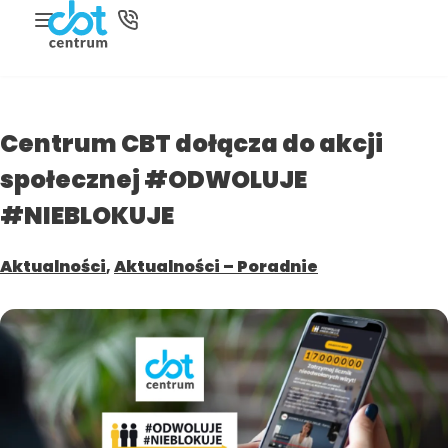
Centrum CBT dołącza do akcji
społecznej #ODWOLUJE
#NIEBLOKUJE
Aktualności
,
Aktualności – Poradnie