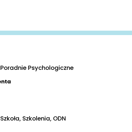
Poradnie Psychologiczne
ienta
Szkoła, Szkolenia, ODN