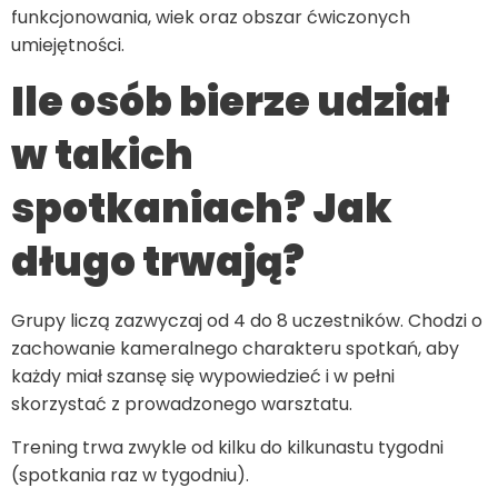
funkcjonowania, wiek oraz obszar ćwiczonych
umiejętności.
Ile osób bierze udział
w takich
spotkaniach? Jak
długo trwają?
Grupy liczą zazwyczaj od 4 do 8 uczestników. Chodzi o
zachowanie kameralnego charakteru spotkań, aby
każdy miał szansę się wypowiedzieć i w pełni
skorzystać z prowadzonego warsztatu.
Trening trwa zwykle od kilku do kilkunastu tygodni
(spotkania raz w tygodniu).