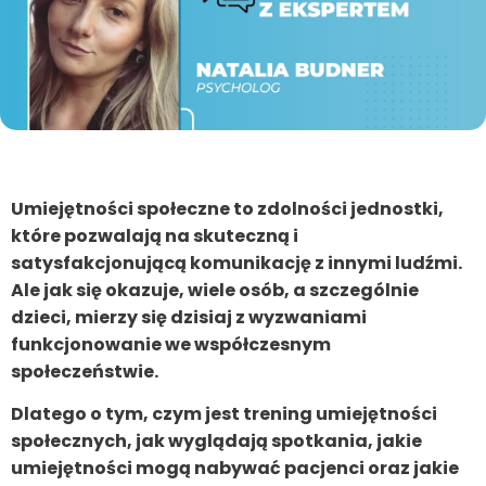
Umiejętności społeczne to zdolności jednostki,
które pozwalają na skuteczną i
satysfakcjonującą komunikację z innymi ludźmi.
Ale jak się okazuje, wiele osób, a szczególnie
dzieci, mierzy się dzisiaj z wyzwaniami
funkcjonowanie we współczesnym
społeczeństwie.
Dlatego o tym, czym jest trening umiejętności
społecznych, jak wyglądają spotkania, jakie
umiejętności mogą nabywać pacjenci oraz jakie