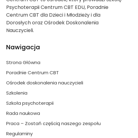
Psychoterapii Centrum CBT EDU, Poradnie
Centrum CBT dla Dzieci i Młodzieży i dla
Dorosłych oraz Ośrodek Doskonalenia
Nauczycieli.
Nawigacja
Strona Główna
Poradnie Centrum CBT
Ośrodek doskonalenia nauczycieli
Szkolenia
Szkoła psychoterapii
Rada naukowa
Praca – Zostań częścią naszego zespołu
Regulaminy