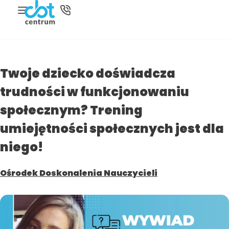
Twoje dziecko doświadcza
trudności w funkcjonowaniu
społecznym? Trening
umiejętności społecznych jest dla
niego!
Ośrodek Doskonalenia Nauczycieli