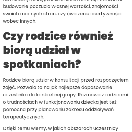
budowanie poczucia własnej wartości, znajomości
swoich mocnych stron, czy ćwiczeniu asertywności
wobec innych.
Czy rodzice również
biorą udział w
spotkaniach?
Rodzice biorą udział w konsultacji przed rozpoczęciem
zajęć. Pozwala to na jak najlepsze dopasowanie
uczestnika do konkretnej grupy. Rozmowa z rodzicami
o trudnościach w funkcjonowaniu dziecka jest też
pomocna przy planowaniu zakresu oddziaływań
terapeutycznych.
Dzięki temu wiemy, w jakich obszarach uczestnicy