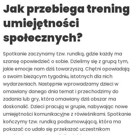
Jak przebiega trening
umiejętności
społecznych?
Spotkanie zaczynamy tzw. rundką, gdzie każdy ma
szansę opowiedzieć o sobie. Dzielimy się z grupą tym,
jakie emocje nam dziś towarzyszą. Chętni opowiadają
o swoim bieżącym tygodniu, istotnych dla nich
wydarzeniach. Następnie wprowadzamy dzieci w
omawiany danego dnia temat i przechodzimy do
zadania lub gry, która omawiany dziś obszar ma
doskonalić. Dzieci pracują w grupie, nabywając nowe
umiejętności komunikacyjne z rówieśnikami. Spotkanie
kończymy tzw. rundką podsumowującą, która ma
pokazać co udało się przekazać uczestnikom