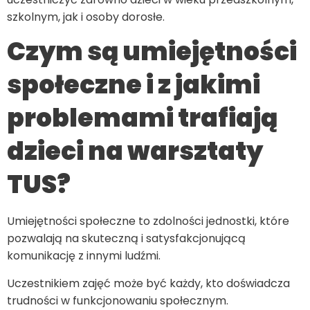
szkolnym, jak i osoby dorosłe.
Czym są umiejętności
społeczne i z jakimi
problemami trafiają
dzieci na warsztaty
TUS?
Umiejętności społeczne to zdolności jednostki, które
pozwalają na skuteczną i satysfakcjonującą
komunikację z innymi ludźmi.
Uczestnikiem zajęć może być każdy, kto doświadcza
trudności w funkcjonowaniu społecznym.