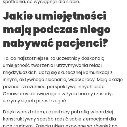
spotkania, co wyciągnęli dla siebie.
Jakie umiejętności
mają podczas niego
nabywać pacjenci?
To, co najistotniejsze, to uczestnicy doskonalą
umiejętność tworzenia i utrzymywania relacji
międzyludzkich. Uczą się skutecznej komunikacji z
innymi, aktywnego słuchania, współpracy. Mają okazję
poznać i zrozumieć perspektywę innych osób.
Omawiamy obowiązujące w życiu normy i zasady,
uczymy się ich przestrzegać.
Dzięki warsztatom, uczestnicy potrafią w bardziej
konstruktywny sposób radzić sobie z emocjami dla
nich trudnymi. Zajęcia ukierunkowane są również na