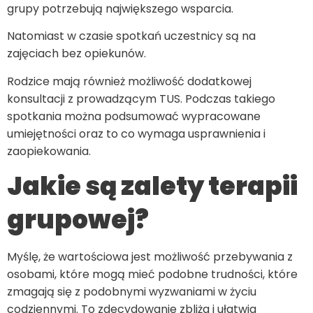
grupy potrzebują największego wsparcia.
Natomiast w czasie spotkań uczestnicy są na
zajęciach bez opiekunów.
Rodzice mają również możliwość dodatkowej
konsultacji z prowadzącym TUS. Podczas takiego
spotkania można podsumować wypracowane
umiejętności oraz to co wymaga usprawnienia i
zaopiekowania.
Jakie są zalety terapii
grupowej?
Myślę, że wartościowa jest możliwość przebywania z
osobami, które mogą mieć podobne trudności, które
zmagają się z podobnymi wyzwaniami w życiu
codziennymi. To zdecydowanie zbliża i ułatwia