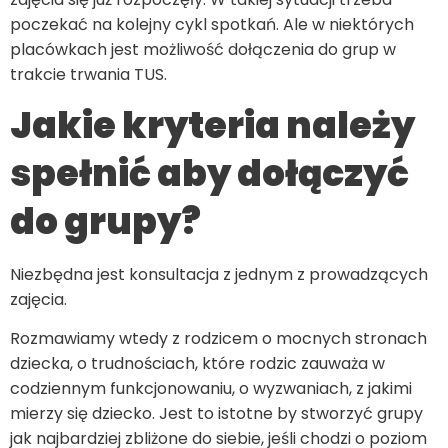
poczekać na kolejny cykl spotkań. Ale w niektórych
placówkach jest możliwość dołączenia do grup w
trakcie trwania TUS.
Jakie kryteria należy
spełnić aby dołączyć
do grupy?
Niezbędna jest konsultacja z jednym z prowadzących
zajęcia.
Rozmawiamy wtedy z rodzicem o mocnych stronach
dziecka, o trudnościach, które rodzic zauważa w
codziennym funkcjonowaniu, o wyzwaniach, z jakimi
mierzy się dziecko. Jest to istotne by stworzyć grupy
jak najbardziej zbliżone do siebie, jeśli chodzi o poziom