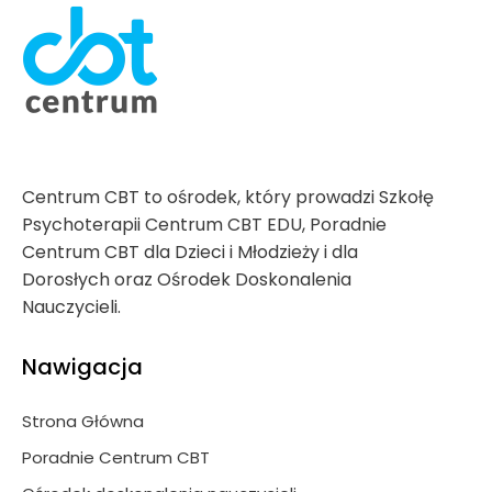
Centrum CBT to ośrodek, który prowadzi Szkołę
Psychoterapii Centrum CBT EDU, Poradnie
Centrum CBT dla Dzieci i Młodzieży i dla
Dorosłych oraz Ośrodek Doskonalenia
Nauczycieli.
Nawigacja
Strona Główna
Poradnie Centrum CBT