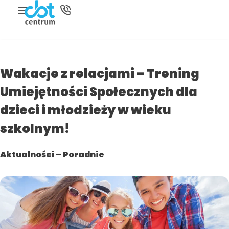
Wakacje z relacjami – Trening
Umiejętności Społecznych dla
dzieci i młodzieży w wieku
szkolnym!
Aktualności – Poradnie