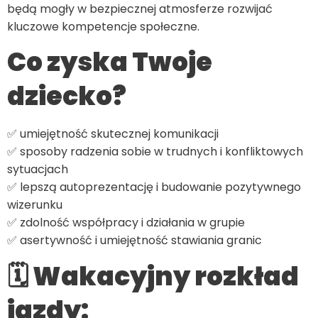
będą mogły w bezpiecznej atmosferze rozwijać
kluczowe kompetencje społeczne.
Co zyska Twoje
dziecko?
✅ umiejętność skutecznej komunikacji
✅ sposoby radzenia sobie w trudnych i konfliktowych
sytuacjach
✅ lepszą autoprezentację i budowanie pozytywnego
wizerunku
✅ zdolność współpracy i działania w grupie
✅ asertywność i umiejętność stawiania granic
🗓 Wakacyjny rozkład
jazdy: