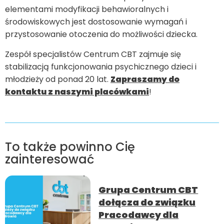
elementami modyfikacji behawioralnych i
środowiskowych jest dostosowanie wymagań i
przystosowanie otoczenia do możliwości dziecka.
Zespół specjalistów Centrum CBT zajmuje się
stabilizacją funkcjonowania psychicznego dzieci i
młodzieży od ponad 20 lat.
Zapraszamy do
kontaktu z naszymi placówkami
!
To także powinno Cię
zainteresować
Grupa Centrum CBT
dołącza do związku
Pracodawcy dla