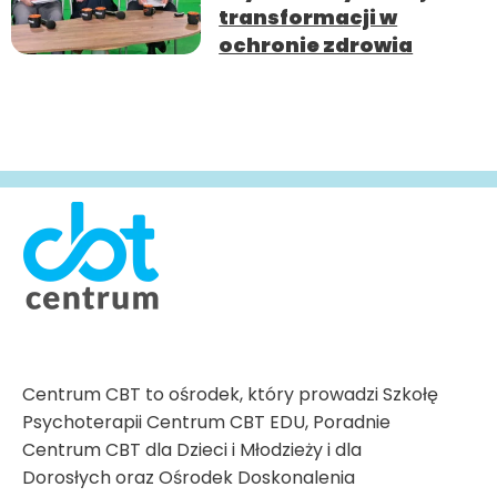
transformacji w
ochronie zdrowia
Centrum CBT to ośrodek, który prowadzi Szkołę
Psychoterapii Centrum CBT EDU, Poradnie
Centrum CBT dla Dzieci i Młodzieży i dla
Dorosłych oraz Ośrodek Doskonalenia