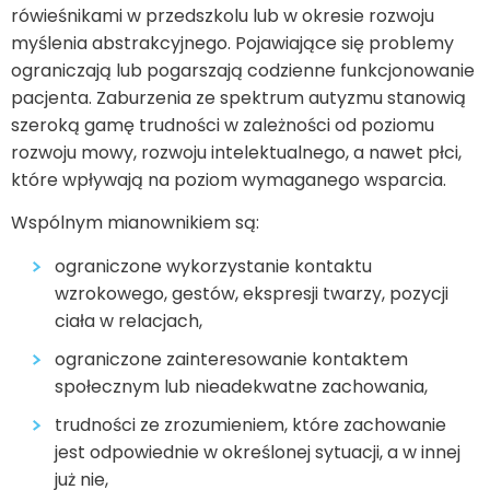
rówieśnikami w przedszkolu lub w okresie rozwoju
myślenia abstrakcyjnego. Pojawiające się problemy
ograniczają lub pogarszają codzienne funkcjonowanie
pacjenta. Zaburzenia ze spektrum autyzmu stanowią
szeroką gamę trudności w zależności od poziomu
rozwoju mowy, rozwoju intelektualnego, a nawet płci,
które wpływają na poziom wymaganego wsparcia.
Wspólnym mianownikiem są:
ograniczone wykorzystanie kontaktu
wzrokowego, gestów, ekspresji twarzy, pozycji
ciała w relacjach,
ograniczone zainteresowanie kontaktem
społecznym lub nieadekwatne zachowania,
trudności ze zrozumieniem, które zachowanie
jest odpowiednie w określonej sytuacji, a w innej
już nie,