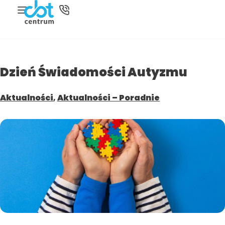
Dzień Świadomości Autyzmu
Aktualności
,
Aktualności – Poradnie