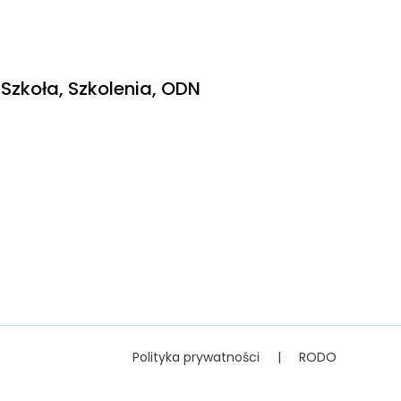
Szkoła, Szkolenia, ODN
Polityka prywatności
|
RODO