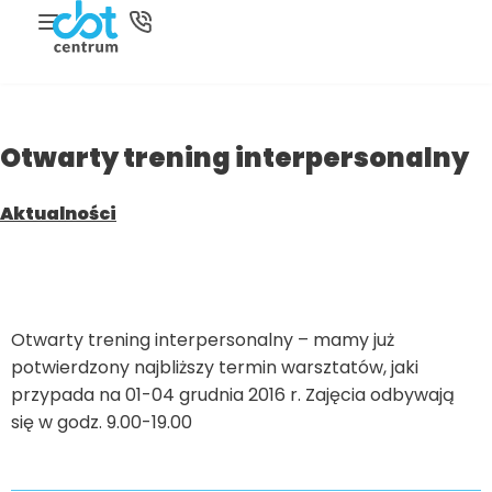
Otwarty trening interpersonalny
Aktualności
Otwarty trening interpersonalny – mamy już
potwierdzony najbliższy termin warsztatów, jaki
przypada na 01-04 grudnia 2016 r. Zajęcia odbywają
się w godz. 9.00-19.00