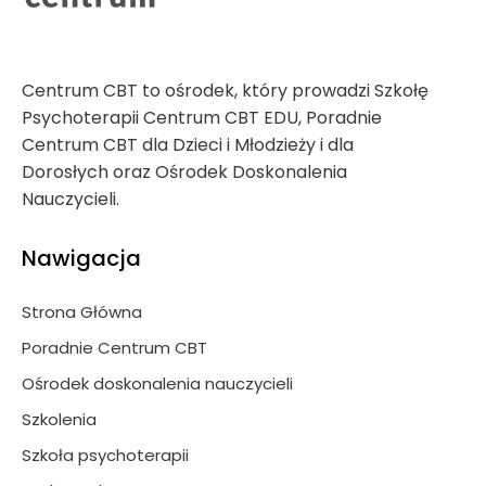
Centrum CBT to ośrodek, który prowadzi Szkołę
Psychoterapii Centrum CBT EDU, Poradnie
Centrum CBT dla Dzieci i Młodzieży i dla
Dorosłych oraz Ośrodek Doskonalenia
Nauczycieli.
Nawigacja
Strona Główna
Poradnie Centrum CBT
Ośrodek doskonalenia nauczycieli
Szkolenia
Szkoła psychoterapii