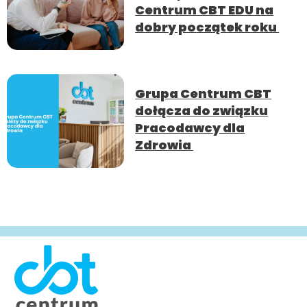
Centrum CBT EDU na
dobry początek roku
Grupa Centrum CBT
dołącza do związku
Pracodawcy dla
Zdrowia