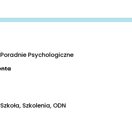
Poradnie Psychologiczne
ienta
Szkoła, Szkolenia, ODN