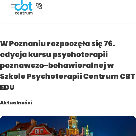
W Poznaniu rozpoczęła się 76.
edycja kursu psychoterapii
poznawczo-behawioralnej w
Szkole Psychoterapii Centrum CBT
EDU
Aktualności