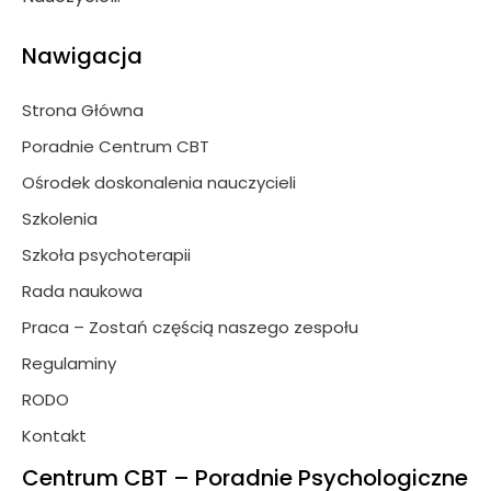
Nawigacja
Strona Główna
Poradnie Centrum CBT
Ośrodek doskonalenia nauczycieli
Szkolenia
Szkoła psychoterapii
Rada naukowa
Praca – Zostań częścią naszego zespołu
Regulaminy
RODO
Kontakt
Centrum CBT – Poradnie Psychologiczne