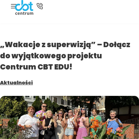
„Wakacje z superwizją” – Dołącz
do wyjątkowego projektu
Centrum CBT EDU!
Aktualności