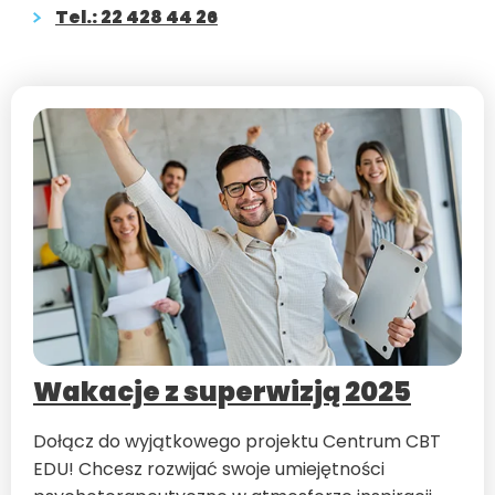
Tel.: 22 428 44 26
Wakacje z superwizją 2025
Dołącz do wyjątkowego projektu Centrum CBT
EDU! Chcesz rozwijać swoje umiejętności