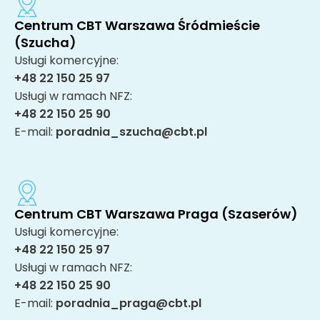
Centrum CBT Warszawa Śródmieście
(Szucha)
Usługi komercyjne:
+48 22 150 25 97
Usługi w ramach NFZ:
+48 22 150 25 90
E-mail:
poradnia_szucha@cbt.pl
Centrum CBT Warszawa Praga (Szaserów)
Usługi komercyjne:
+48 22 150 25 97
Usługi w ramach NFZ:
+48 22 150 25 90
E-mail:
poradnia_praga@cbt.pl