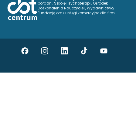
poradni, Szkołę Psychoterapii, Ośrodek
Doskonalenia Nauczycieli, Wydawnictwo,
Fundację oraz usługi komercyjne dla firm.