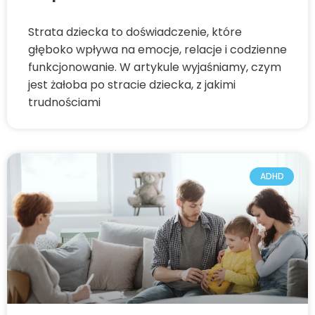
Strata dziecka to doświadczenie, które
głęboko wpływa na emocje, relacje i codzienne
funkcjonowanie. W artykule wyjaśniamy, czym
jest żałoba po stracie dziecka, z jakimi
trudnościami
ADHD