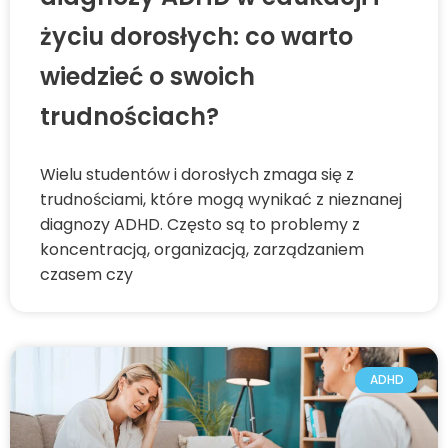
życiu dorosłych: co warto
wiedzieć o swoich
trudnościach?
Wielu studentów i dorosłych zmaga się z
trudnościami, które mogą wynikać z nieznanej
diagnozy ADHD. Często są to problemy z
koncentracją, organizacją, zarządzaniem
czasem czy
ADHD