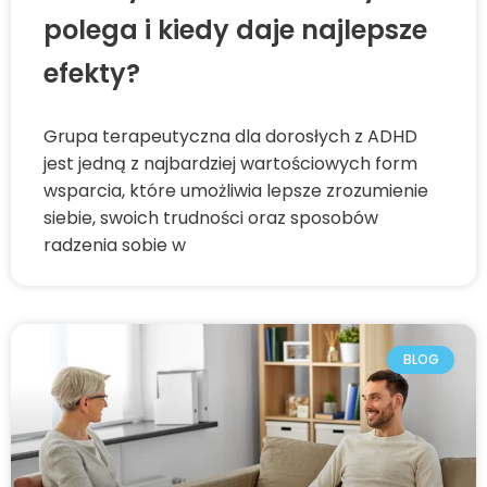
polega i kiedy daje najlepsze
efekty?
Grupa terapeutyczna dla dorosłych z ADHD
jest jedną z najbardziej wartościowych form
wsparcia, które umożliwia lepsze zrozumienie
siebie, swoich trudności oraz sposobów
radzenia sobie w
BLOG