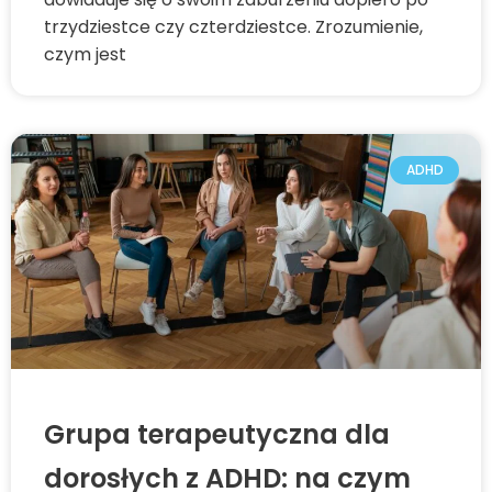
trzydziestce czy czterdziestce. Zrozumienie,
czym jest
ADHD
Grupa terapeutyczna dla
dorosłych z ADHD: na czym