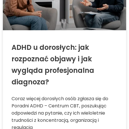
ADHD u dorosłych: jak
rozpoznać objawy i jak
wygląda profesjonalna
diagnoza?
Coraz więcej dorosłych osób zgłasza się do
Poradni ADHD – Centrum CBT, poszukując
odpowiedzi na pytanie, czy ich wieloletnie
trudności z koncentracją, organizacją i
regulacją