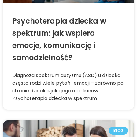
Psychoterapia dziecka w
spektrum: jak wspiera
emocje, komunikację i
samodzielność?
Diagnoza spektrum autyzmu (ASD) u dziecka
często rodzi wiele pytań i emocji – zarówno po
stronie dziecka, jak i jego opiekunów.
Psychoterapia dziecka w spektrum
BLOG