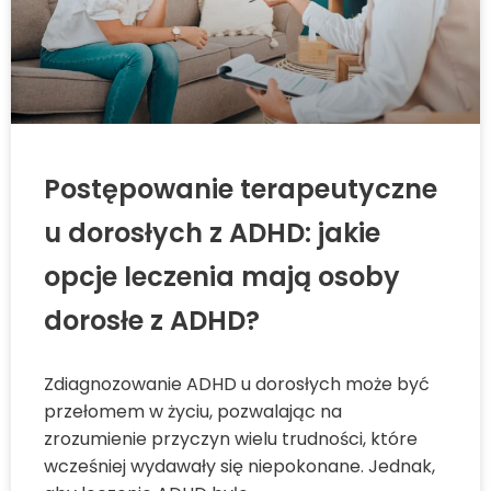
Postępowanie terapeutyczne
u dorosłych z ADHD: jakie
opcje leczenia mają osoby
dorosłe z ADHD?
Zdiagnozowanie ADHD u dorosłych może być
przełomem w życiu, pozwalając na
zrozumienie przyczyn wielu trudności, które
wcześniej wydawały się niepokonane. Jednak,