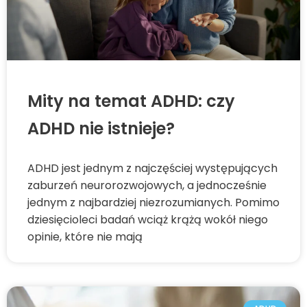
Mity na temat ADHD: czy
ADHD nie istnieje?
ADHD jest jednym z najczęściej występujących
zaburzeń neurorozwojowych, a jednocześnie
jednym z najbardziej niezrozumianych. Pomimo
dziesięcioleci badań wciąż krążą wokół niego
opinie, które nie mają