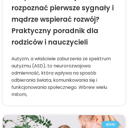
rozpoznać pierwsze sygnały i
mądrze wspierać rozwój?
Praktyczny poradnik dla
rodziców i nauczycieli
Autyzm, a właściwie zaburzenia ze spektrum
autyzmu (ASD), to neurorozwojowa
odmienność, która wpływa na sposób
odbierania świata, komunikowania się i
funkcjonowania społecznego. Wbrew wielu
mitom,
ADHD