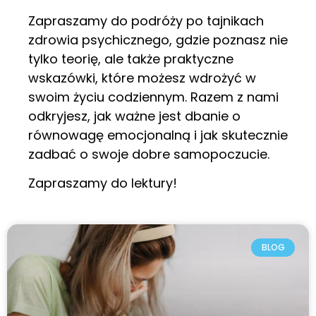
Zapraszamy do podróży po tajnikach
zdrowia psychicznego, gdzie poznasz nie
tylko teorię, ale także praktyczne
wskazówki, które możesz wdrożyć w
swoim życiu codziennym. Razem z nami
odkryjesz, jak ważne jest dbanie o
równowagę emocjonalną i jak skutecznie
zadbać o swoje dobre samopoczucie.
Zapraszamy do lektury!
BLOG