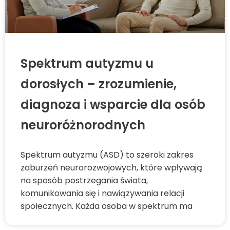
Spektrum autyzmu u
dorosłych – zrozumienie,
diagnoza i wsparcie dla osób
neuroróżnorodnych
Spektrum autyzmu (ASD) to szeroki zakres
zaburzeń neurorozwojowych, które wpływają
na sposób postrzegania świata,
komunikowania się i nawiązywania relacji
społecznych. Każda osoba w spektrum ma