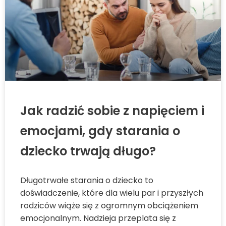
Jak radzić sobie z napięciem i
emocjami, gdy starania o
dziecko trwają długo?
Długotrwałe starania o dziecko to
doświadczenie, które dla wielu par i przyszłych
rodziców wiąże się z ogromnym obciążeniem
emocjonalnym. Nadzieja przeplata się z