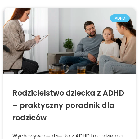
ADHD
Rodzicielstwo dziecka z ADHD
– praktyczny poradnik dla
rodziców
Wychowywanie dziecka z ADHD to codzienna