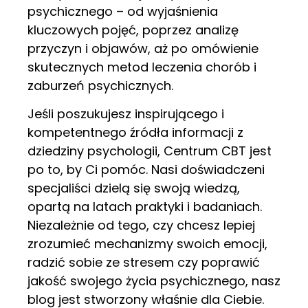
psychicznego – od wyjaśnienia
kluczowych pojęć, poprzez analizę
przyczyn i objawów, aż po omówienie
skutecznych metod leczenia chorób i
zaburzeń psychicznych.
Jeśli poszukujesz inspirującego i
kompetentnego źródła informacji z
dziedziny psychologii, Centrum CBT jest
po to, by Ci pomóc. Nasi doświadczeni
specjaliści dzielą się swoją wiedzą,
opartą na latach praktyki i badaniach.
Niezależnie od tego, czy chcesz lepiej
zrozumieć mechanizmy swoich emocji,
radzić sobie ze stresem czy poprawić
jakość swojego życia psychicznego, nasz
blog jest stworzony właśnie dla Ciebie.