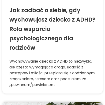
Jak zadbać o siebie, gdy
wychowujesz dziecko z ADHD?
Rola wsparcia
psychologicznego dla
rodziców
Wychowywanie dziecka z ADHD to niezwykła,
ale często wymagająca droga. Radość z
postępów i miłości przeplata się z codziennym
zmęczeniem, stresem oraz poczuciem, że
„powinnam/powinienem