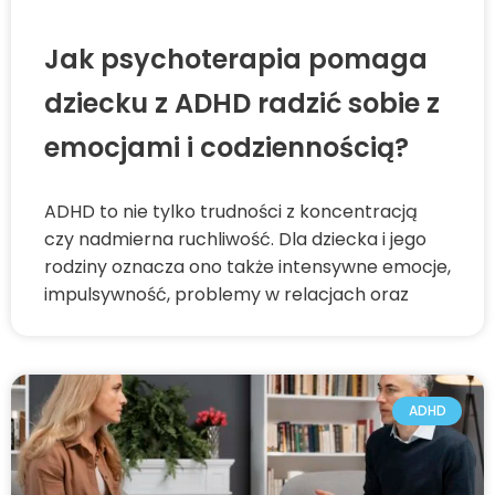
Jak psychoterapia pomaga
dziecku z ADHD radzić sobie z
emocjami i codziennością?
ADHD to nie tylko trudności z koncentracją
czy nadmierna ruchliwość. Dla dziecka i jego
rodziny oznacza ono także intensywne emocje,
impulsywność, problemy w relacjach oraz
ADHD