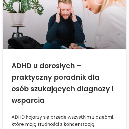
ADHD u dorosłych –
praktyczny poradnik dla
osób szukających diagnozy i
wsparcia
ADHD kojarzy się przede wszystkim z dziećmi,
które mają trudności z koncentracją,