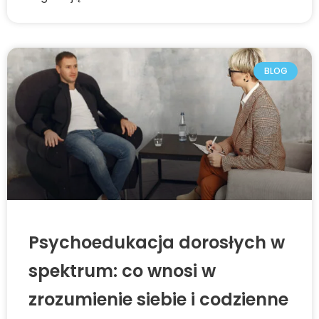
BLOG
Psychoedukacja dorosłych w
spektrum: co wnosi w
zrozumienie siebie i codzienne