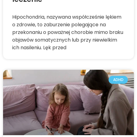
Hipochondria, nazywana współcześnie lękiem
o zdrowie, to zaburzenie polegające na
przekonaniu o poważnej chorobie mimo braku
objawów somatycznych lub przy niewielkim
ich nasileniu. Lęk przed
ADHD