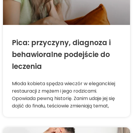
Pica: przyczyny, diagnoza i
behawioralne podejście do
leczenia
Młoda kobieta spędza wieczór w eleganckiej
restauracji z mężem i jego rodzicami.
Opowiada pewną historię. Zanim udaje jej się
dojść do finału, teściowie zmieniają temat,