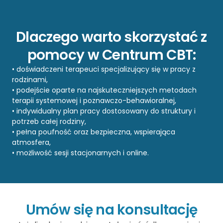
Dlaczego warto skorzystać z
pomocy w Centrum CBT:
• doświadczeni terapeuci specjalizujący się w pracy z
rodzinami,
• podejście oparte na najskuteczniejszych metodach
terapii systemowej i poznawczo-behawioralnej,
• indywidualny plan pracy dostosowany do struktury i
potrzeb całej rodziny,
• pełna poufność oraz bezpieczna, wspierająca
atmosfera,
• możliwość sesji stacjonarnych i online.
Umów się na konsultację