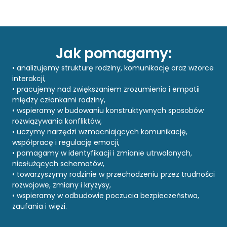
Jak pomagamy:
• analizujemy strukturę rodziny, komunikację oraz wzorce
interakcji,
• pracujemy nad zwiększaniem zrozumienia i empatii
między członkami rodziny,
• wspieramy w budowaniu konstruktywnych sposobów
rozwiązywania konfliktów,
• uczymy narzędzi wzmacniających komunikację,
współpracę i regulację emocji,
• pomagamy w identyfikacji i zmianie utrwalonych,
niesłużących schematów,
• towarzyszymy rodzinie w przechodzeniu przez trudności
rozwojowe, zmiany i kryzysy,
• wspieramy w odbudowie poczucia bezpieczeństwa,
zaufania i więzi.