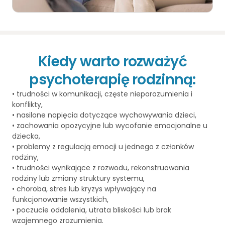
Kiedy warto rozważyć
psychoterapię rodzinną:
• trudności w komunikacji, częste nieporozumienia i
konflikty,
• nasilone napięcia dotyczące wychowywania dzieci,
• zachowania opozycyjne lub wycofanie emocjonalne u
dziecka,
• problemy z regulacją emocji u jednego z członków
rodziny,
• trudności wynikające z rozwodu, rekonstruowania
rodziny lub zmiany struktury systemu,
• choroba, stres lub kryzys wpływający na
funkcjonowanie wszystkich,
• poczucie oddalenia, utrata bliskości lub brak
wzajemnego zrozumienia.