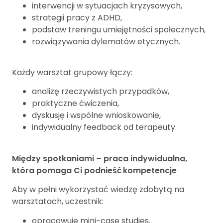
interwencji w sytuacjach kryzysowych,
strategii pracy z ADHD,
podstaw treningu umiejętności społecznych,
rozwiązywania dylematów etycznych.
Każdy warsztat grupowy łączy:
analizę rzeczywistych przypadków,
praktyczne ćwiczenia,
dyskusję i wspólne wnioskowanie,
indywidualny feedback od terapeuty.
Między spotkaniami – praca indywidualna,
która pomaga Ci podnieść kompetencje
Aby w pełni wykorzystać wiedzę zdobytą na
warsztatach, uczestnik:
opracowuje mini-case studies,