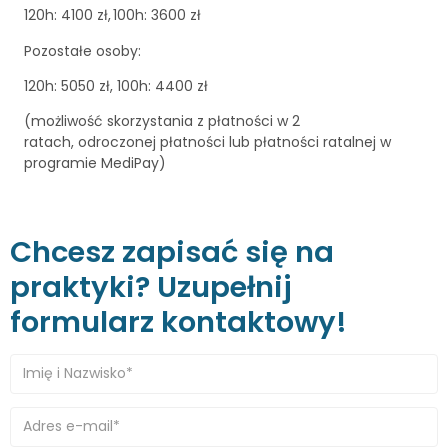
120h: 4100 zł, 100h: 3600 zł
Pozostałe osoby:
120h: 5050 zł, 100h: 4400 zł
(możliwość skorzystania z płatności w 2
ratach, odroczonej płatności lub płatności ratalnej w
programie MediPay)
Chcesz zapisać się na
praktyki? Uzupełnij
formularz kontaktowy!