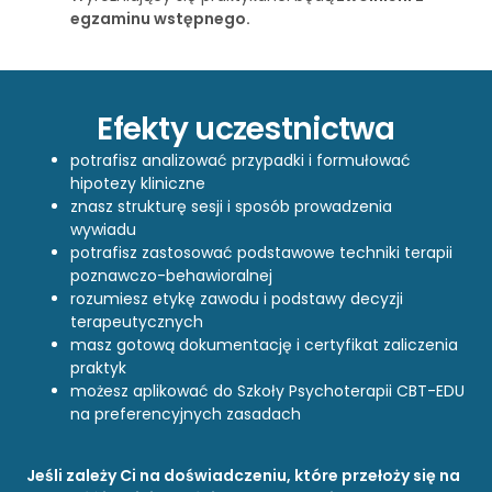
egzaminu wstępnego.
Efekty uczestnictwa
potrafisz analizować przypadki i formułować
hipotezy kliniczne
znasz strukturę sesji i sposób prowadzenia
wywiadu
potrafisz zastosować podstawowe techniki terapii
poznawczo-behawioralnej
rozumiesz etykę zawodu i podstawy decyzji
terapeutycznych
masz gotową dokumentację i certyfikat zaliczenia
praktyk
możesz aplikować do Szkoły Psychoterapii CBT-EDU
na preferencyjnych zasadach
Jeśli zależy Ci na doświadczeniu, które przełoży się na