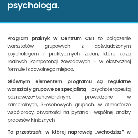
psychologa.
Program praktyk w Centrum CBT
to połączenie
warsztatów grupowych z doświadczonym
psychologiem i praktycznych zadań, które uczą
realnych kompetencji zawodowych – w elastycznej
formule i z dowolnego miejsca.
Głównym elementem programu są regularne
warsztaty grupowe ze specjalistą
– psychoterapeutą
poznawczo-behawioralnym, prowadzone w
kameralnych, 3-osobowych grupach, w atmosferze
współpracy, otwartości na pytania i wspólnej analizy
procesów klinicznych.
To przestrzeń, w której naprawdę „wchodzisz” w