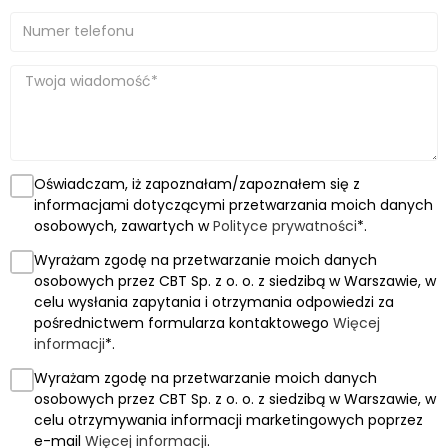
Oświadczam, iż zapoznałam/zapoznałem się z
informacjami dotyczącymi przetwarzania moich danych
osobowych, zawartych w
Polityce prywatności
*.
Wyrażam zgodę na przetwarzanie moich danych
osobowych przez CBT Sp. z o. o. z siedzibą w Warszawie, w
celu wysłania zapytania i otrzymania odpowiedzi za
pośrednictwem formularza kontaktowego
Więcej
informacji
*.
Wyrażam zgodę na przetwarzanie moich danych
osobowych przez CBT Sp. z o. o. z siedzibą w Warszawie, w
celu otrzymywania informacji marketingowych poprzez
e-mail
Więcej informacji
.