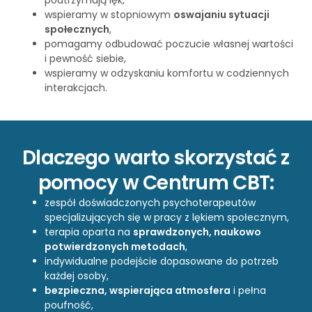
wspieramy w stopniowym
oswajaniu sytuacji
społecznych
,
pomagamy odbudować poczucie własnej wartości
i pewność siebie,
wspieramy w odzyskaniu komfortu w codziennych
interakcjach.
Dlaczego warto skorzystać z
pomocy w Centrum CBT:
zespół doświadczonych psychoterapeutów
specjalizujących się w pracy z lękiem społecznym,
terapia oparta na
sprawdzonych, naukowo
potwierdzonych metodach
,
indywidualne podejście dopasowane do potrzeb
każdej osoby,
bezpieczna, wspierająca atmosfera
i pełna
poufność,