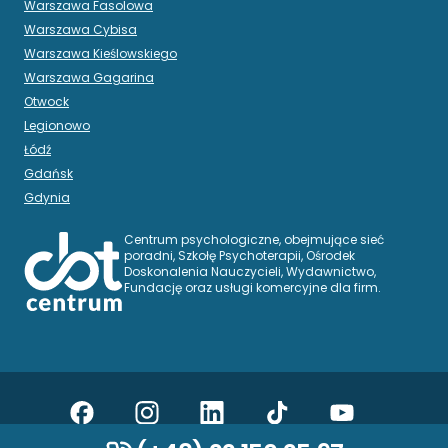
Warszawa Fasolowa
Warszawa Cybisa
Warszawa Kieślowskiego
Warszawa Gagarina
Otwock
Legionowo
Łódź
Gdańsk
Gdynia
Centrum psychologiczne, obejmujące sieć
poradni, Szkołę Psychoterapii, Ośrodek
Doskonalenia Nauczycieli, Wydawnictwo,
Fundację oraz usługi komercyjne dla firm.