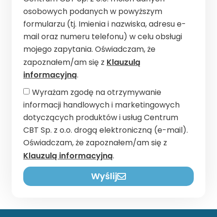
osobowych podanych w powyższym
formularzu (tj. Imienia i nazwiska, adresu e-
mail oraz numeru telefonu) w celu obsługi
mojego zapytania. Oświadczam, że
zapoznałem/am się z
Klauzulą
informacyjną
.
Wyrażam zgodę na otrzymywanie
informacji handlowych i marketingowych
dotyczących produktów i usług Centrum
CBT Sp. z o.o. drogą elektroniczną (e-mail).
Oświadczam, że zapoznałem/am się z
Klauzulą informacyjną
.
Wyślij