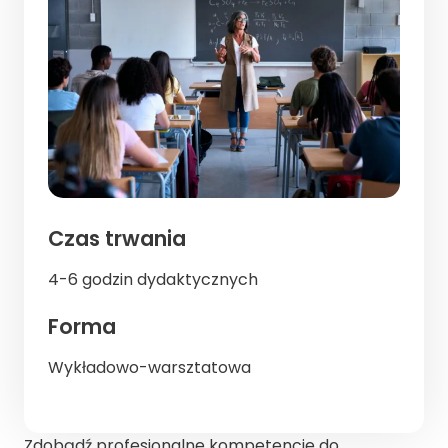
Czas trwania
4-6 godzin dydaktycznych
Forma
Wykładowo-warsztatowa
Zdobądź profesjonalne kompetencje do