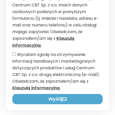
Centrum CBT Sp. z o.o. moich danych
osobowych podanych w powyższym
formularzu (tj. Imienia i nazwiska, adresu e-
mail oraz numeru telefonu) w celu obsługi
mojego zapytania. Oświadczam, że
zapoznałem/am się z
Klauzulą
informacyjną
.
Wyrażam zgodę na otrzymywanie
informacji handlowych i marketingowych
dotyczących produktów i usług Centrum
CBT Sp. z o.o. drogą elektroniczną (e-mail).
Oświadczam, że zapoznałem/am się z
Klauzulą informacyjną
.
Wyślij