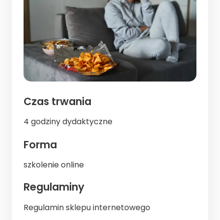
Czas trwania
4 godziny dydaktyczne
Forma
szkolenie online
Regulaminy
Regulamin sklepu internetowego