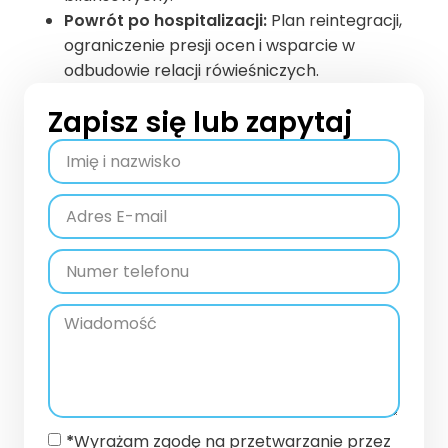
Powrót po hospitalizacji:
Plan reintegracji,
ograniczenie presji ocen i wsparcie w
odbudowie relacji rówieśniczych.
Zapisz się lub zapytaj
*
Wyrażam zgodę na przetwarzanie przez