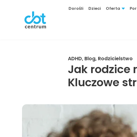
Dorośli
Dzieci
Oferta
Por
ADHD
,
Blog
,
Rodzicielstwo
Jak rodzice
Kluczowe str