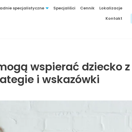
adnie specjalistyczne
Specjaliści
Cennik
Lokalizacje
Kontakt
 mogą wspierać dziecko 
ategie i wskazówki