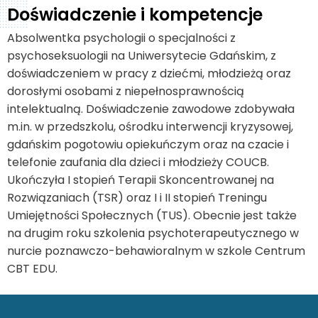
Doświadczenie i kompetencje
Absolwentka psychologii o specjalności z
psychoseksuologii na Uniwersytecie Gdańskim, z
doświadczeniem w pracy z dziećmi, młodzieżą oraz
dorosłymi osobami z niepełnosprawnością
intelektualną. Doświadczenie zawodowe zdobywała
m.in. w przedszkolu, ośrodku interwencji kryzysowej,
gdańskim pogotowiu opiekuńczym oraz na czacie i
telefonie zaufania dla dzieci i młodzieży COUCB.
Ukończyła I stopień Terapii Skoncentrowanej na
Rozwiązaniach (TSR) oraz I i II stopień Treningu
Umiejętności Społecznych (TUS). Obecnie jest także
na drugim roku szkolenia psychoterapeutycznego w
nurcie poznawczo-behawioralnym w szkole Centrum
CBT EDU.