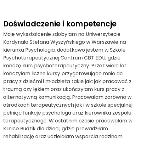
Doświadczenie i kompetencje
Moje wykształcenie zdobyłam na Uniwersytecie
Kardynała Stefana Wyszyńskiego w Warszawie na
kierunku Psychologia, dodatkowo jestem w Szkole
Psychoterapeutycznej Centrum CBT EDU, gdzie
kończę kurs psychoterapeutyczny. Przez wiele lat
kończyłam liczne kursy przygotowujące mnie do
pracy z dziećmi i młodzieżą takie jak: jak pracować z
traumą czy lękiem oraz ukończyłam kurs pracy z
alternatywną komunikacją. Pracowałam zarówno w
ośrodkach terapeutycznych jak i w szkole specjalnej
pełniąc funkcje psychologa oraz kierownika zespołu
terapeutycznego. W ostatnim czasie pracowałam w
Klinice Budzik dla dzieci, gdzie prowadziłam
rehabilitację oraz udzielałam wsparcia rodzinom