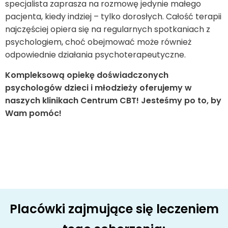
specjalista zaprasza na rozmowę jedynie małego
pacjenta, kiedy indziej – tylko dorosłych. Całość terapii
najczęściej opiera się na regularnych spotkaniach z
psychologiem, choć obejmować może również
odpowiednie działania psychoterapeutyczne.
Kompleksową opiekę doświadczonych
psychologów dzieci i młodzieży oferujemy w
naszych klinikach Centrum CBT! Jesteśmy po to, by
Wam pomóc!
Placówki zajmujące się leczeniem