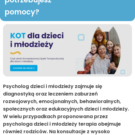
pomocy?
Psycholog dzieci i młodzieży zajmuje się
diagnostyką oraz leczeniem zaburzeń
rozwojowych, emocjonalnych, behawioralnych,
społecznych oraz edukacyjnych dzieci i młodzieży.
W wielu przypadkach proponowana przez
psychologa dzieci i młodzieży terapia obejmuje
również rodziców. Na konsultacje z wysoko