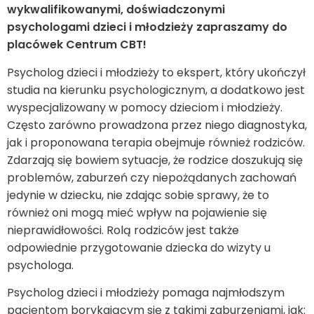
wykwalifikowanymi, doświadczonymi
psychologami dzieci i młodzieży zapraszamy do
placówek Centrum CBT!
Psycholog dzieci i młodzieży to ekspert, który ukończył
studia na kierunku psychologicznym, a dodatkowo jest
wyspecjalizowany w pomocy dzieciom i młodzieży.
Często zarówno prowadzona przez niego diagnostyka,
jak i proponowana terapia obejmuje również rodziców.
Zdarzają się bowiem sytuacje, że rodzice doszukują się
problemów, zaburzeń czy niepożądanych zachowań
jedynie w dziecku, nie zdając sobie sprawy, że to
również oni mogą mieć wpływ na pojawienie się
nieprawidłowości. Rolą rodziców jest także
odpowiednie przygotowanie dziecka do wizyty u
psychologa.
Psycholog dzieci i młodzieży pomaga najmłodszym
pacjentom borykającym się z takimi zaburzeniami, jak: