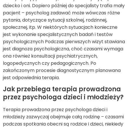
dziecko i oni. Dopiero później do specjalisty trafia mały
pacjent – psycholog zadawać może wówczas różne
pytania, dotyczące sytuacji szkolnej, rodzinnej,
społecznej, itp. W niektórych sytuacjach konieczne
jest wykonanie specjalistycznych badań i testów
psychologicznych Podczas pierwszych wizyt stawiana
jest diagnoza psychologiczna, choć czasami wymaga
ona również konsultacji psychiatrycznych,
logopedycznych czy pedagogicznych. Po
zakończonym procesie diagnostycznym planowana
jest odpowiednia terapia.
Jak przebiega terapia prowadzona
przez psychologa dzieci i młodzieży?
Terapia prowadzona przez psychologa dzieci i
młodzieży zazwyczaj obejmuje całą rodzinę – czasami
podczas spotkania obecni są rodzice i dzieci, niekiedy