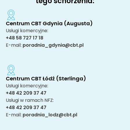
tego schorzenia:
Centrum CBT Gdynia (Augusta)
Usługi komercyjne:
+48 58 727 17 18
E-mail:
poradnia_gdynia@cbt.pl
Centrum CBT Łódź (Sterlinga)
Usługi komercyjne:
+48 42 209 37 47
Usługi w ramach NFZ:
+48 42 209 37 47
E-mail:
poradnia_lodz@cbt.pl