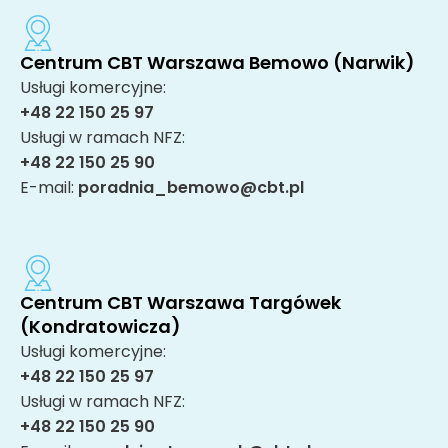
Centrum CBT Warszawa Bemowo (Narwik)
Usługi komercyjne:
+48 22 150 25 97
Usługi w ramach NFZ:
+48 22 150 25 90
E-mail:
poradnia_bemowo@cbt.pl
Centrum CBT Warszawa Targówek
(Kondratowicza)
Usługi komercyjne:
+48 22 150 25 97
Usługi w ramach NFZ:
+48 22 150 25 90