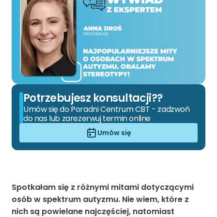
Potrzebujesz konsultacji??
Umów się do Poradni Centrum CBT - zadzwoń
do nas lub zarezerwuj termin online
Umów się
Spotkałam się z różnymi mitami dotyczącymi
osób w
spektrum autyzmu
. Nie wiem, które z
nich są powielane najczęściej, natomiast