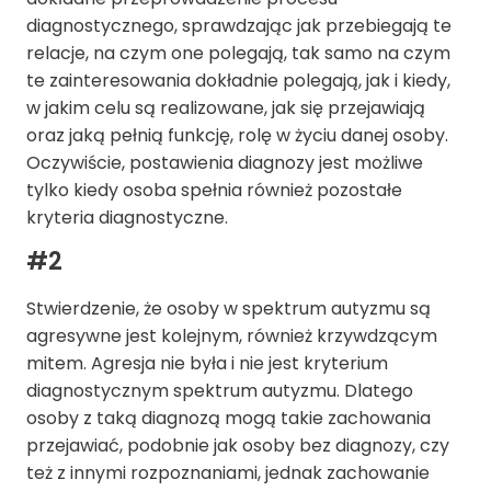
diagnostycznego, sprawdzając jak przebiegają te
relacje, na czym one polegają, tak samo na czym
te zainteresowania dokładnie polegają, jak i kiedy,
w jakim celu są realizowane, jak się przejawiają
oraz jaką pełnią funkcję, rolę w życiu danej osoby.
Oczywiście, postawienia diagnozy jest możliwe
tylko kiedy osoba spełnia również pozostałe
kryteria diagnostyczne.
#2
Stwierdzenie, że osoby w spektrum autyzmu są
agresywne jest kolejnym, również krzywdzącym
mitem. Agresja nie była i nie jest kryterium
diagnostycznym spektrum autyzmu. Dlatego
osoby z taką diagnozą mogą takie zachowania
przejawiać, podobnie jak osoby bez diagnozy, czy
też z innymi rozpoznaniami, jednak zachowanie