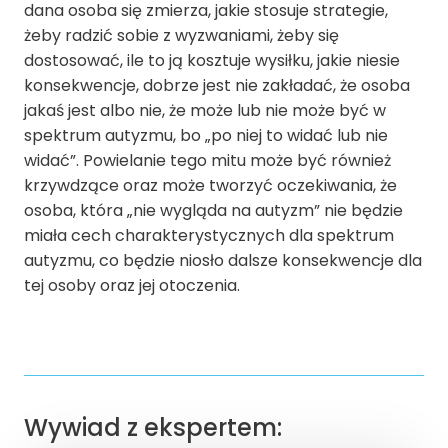
dana osoba się zmierza, jakie stosuje strategie,
żeby radzić sobie z wyzwaniami, żeby się
dostosować, ile to ją kosztuje wysiłku, jakie niesie
konsekwencje, dobrze jest nie zakładać, że osoba
jakaś jest albo nie, że może lub nie może być w
spektrum autyzmu, bo „po niej to widać lub nie
widać”. Powielanie tego mitu może być również
krzywdzące oraz może tworzyć oczekiwania, że
osoba, która „nie wygląda na autyzm” nie będzie
miała cech charakterystycznych dla spektrum
autyzmu, co będzie niosło dalsze konsekwencje dla
tej osoby oraz jej otoczenia.
Wywiad z ekspertem: