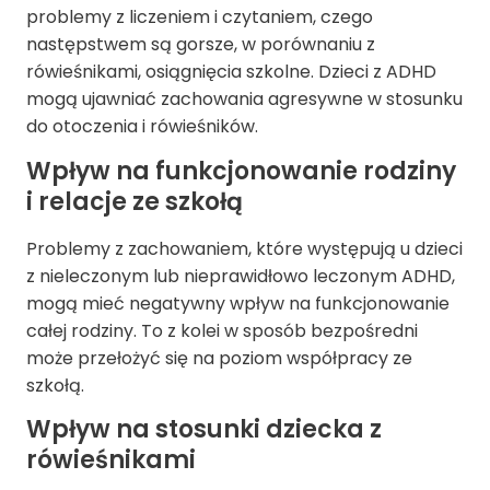
problemy z liczeniem i czytaniem, czego
następstwem są gorsze, w porównaniu z
rówieśnikami, osiągnięcia szkolne. Dzieci z ADHD
mogą ujawniać zachowania agresywne w stosunku
do otoczenia i rówieśników.
Wpływ na funkcjonowanie rodziny
i relacje ze szkołą
Problemy z zachowaniem, które występują u dzieci
z nieleczonym lub nieprawidłowo leczonym ADHD,
mogą mieć negatywny wpływ na funkcjonowanie
całej rodziny. To z kolei w sposób bezpośredni
może przełożyć się na poziom współpracy ze
szkołą.
Wpływ na stosunki dziecka z
rówieśnikami