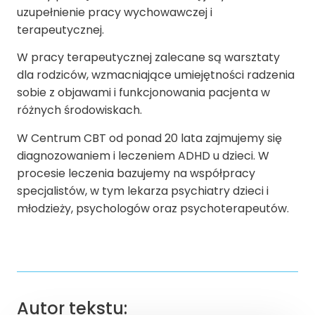
uzupełnienie pracy wychowawczej i
terapeutycznej.
W pracy terapeutycznej zalecane są warsztaty
dla rodziców, wzmacniające umiejętności radzenia
sobie z objawami i funkcjonowania pacjenta w
różnych środowiskach.
W Centrum CBT od ponad 20 lata zajmujemy się
diagnozowaniem i leczeniem ADHD u dzieci. W
procesie leczenia bazujemy na współpracy
specjalistów, w tym lekarza psychiatry dzieci i
młodzieży, psychologów oraz psychoterapeutów.
Autor tekstu: