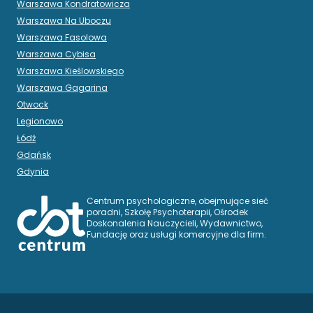
Warszawa Kondratowicza
Warszawa Na Uboczu
Warszawa Fasolowa
Warszawa Cybisa
Warszawa Kieślowskiego
Warszawa Gagarina
Otwock
Legionowo
Łódź
Gdańsk
Gdynia
Centrum psychologiczne, obejmujące sieć
poradni, Szkołę Psychoterapii, Ośrodek
Doskonalenia Nauczycieli, Wydawnictwo,
Fundację oraz usługi komercyjne dla firm.