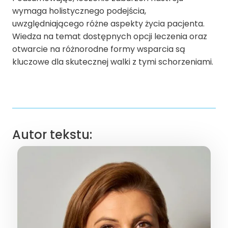
wymaga holistycznego podejścia,
uwzględniającego różne aspekty życia pacjenta.
Wiedza na temat dostępnych opcji leczenia oraz
otwarcie na różnorodne formy wsparcia są
kluczowe dla skutecznej walki z tymi schorzeniami.
Autor tekstu: