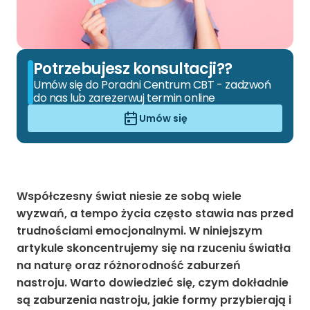
Potrzebujesz konsultacji??
Umów się do Poradni Centrum CBT - zadzwoń
do nas lub zarezerwuj termin online
Umów się
Współczesny świat niesie ze sobą wiele
wyzwań, a tempo życia często stawia nas przed
trudnościami emocjonalnymi. W niniejszym
artykule skoncentrujemy się na rzuceniu światła
na naturę oraz różnorodność zaburzeń
nastroju. Warto dowiedzieć się, czym dokładnie
są zaburzenia nastroju, jakie formy przybierają i