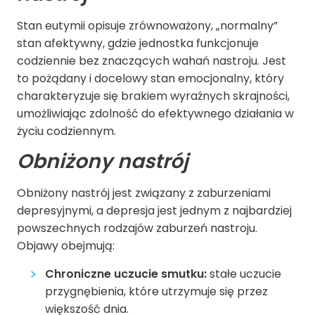
Stan eutymii opisuje zrównoważony, „normalny”
stan afektywny, gdzie jednostka funkcjonuje
codziennie bez znaczących wahań nastroju. Jest
to pożądany i docelowy stan emocjonalny, który
charakteryzuje się brakiem wyraźnych skrajności,
umożliwiając zdolność do efektywnego działania w
życiu codziennym.
Obniżony nastrój
Obniżony nastrój jest związany z zaburzeniami
depresyjnymi, a depresja jest jednym z najbardziej
powszechnych rodzajów zaburzeń nastroju.
Objawy obejmują:
Chroniczne uczucie smutku:
stałe uczucie
przygnębienia, które utrzymuje się przez
większość dnia.