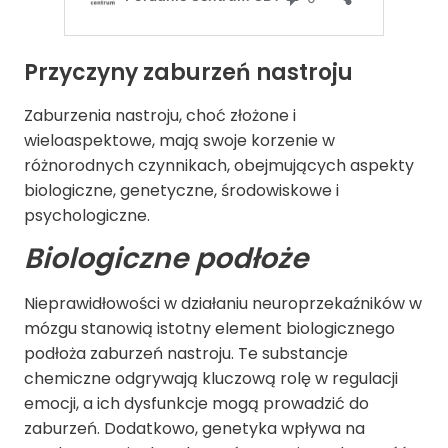
Przyczyny zaburzeń nastroju
Zaburzenia nastroju, choć złożone i
wieloaspektowe, mają swoje korzenie w
różnorodnych czynnikach, obejmujących aspekty
biologiczne, genetyczne, środowiskowe i
psychologiczne.
Biologiczne podłoże
Nieprawidłowości w działaniu neuroprzekaźników w
mózgu stanowią istotny element biologicznego
podłoża zaburzeń nastroju. Te substancje
chemiczne odgrywają kluczową rolę w regulacji
emocji, a ich dysfunkcje mogą prowadzić do
zaburzeń. Dodatkowo, genetyka wpływa na