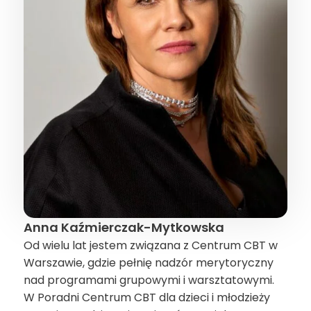
Anna Kaźmierczak-Mytkowska
Od wielu lat jestem związana z Centrum CBT w
Warszawie, gdzie pełnię nadzór merytoryczny
nad programami grupowymi i warsztatowymi.
W Poradni Centrum CBT dla dzieci i młodzieży