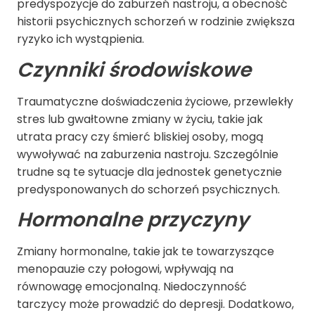
predyspozycje do zaburzeń nastroju, a obecność
historii psychicznych schorzeń w rodzinie zwiększa
ryzyko ich wystąpienia.
Czynniki środowiskowe
Traumatyczne doświadczenia życiowe, przewlekły
stres lub gwałtowne zmiany w życiu, takie jak
utrata pracy czy śmierć bliskiej osoby, mogą
wywoływać na zaburzenia nastroju. Szczególnie
trudne są te sytuacje dla jednostek genetycznie
predysponowanych do schorzeń psychicznych.
Hormonalne przyczyny
Zmiany hormonalne, takie jak te towarzyszące
menopauzie czy połogowi, wpływają na
równowagę emocjonalną. Niedoczynność
tarczycy może prowadzić do depresji. Dodatkowo,