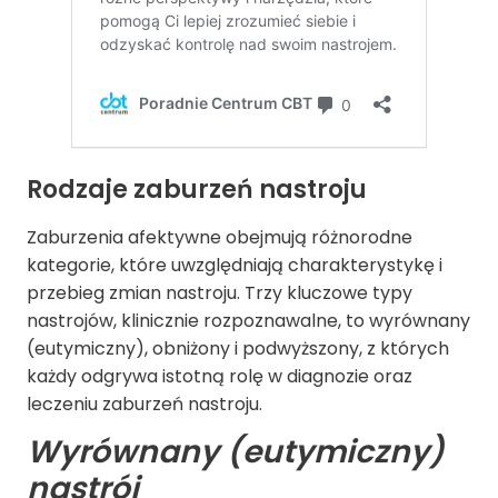
Rodzaje zaburzeń nastroju
Zaburzenia afektywne obejmują różnorodne
kategorie, które uwzględniają charakterystykę i
przebieg zmian nastroju. Trzy kluczowe typy
nastrojów, klinicznie rozpoznawalne, to wyrównany
(eutymiczny), obniżony i podwyższony, z których
każdy odgrywa istotną rolę w diagnozie oraz
leczeniu zaburzeń nastroju.
Wyrównany (eutymiczny)
nastrój