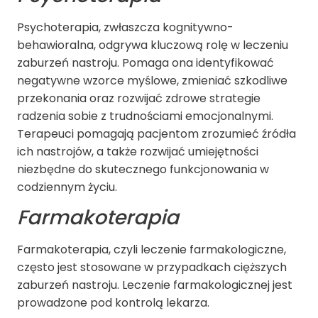
Psychoterapia, zwłaszcza kognitywno-
behawioralna, odgrywa kluczową rolę w leczeniu
zaburzeń nastroju
. Pomaga ona identyfikować
negatywne wzorce myślowe, zmieniać szkodliwe
przekonania oraz rozwijać zdrowe strategie
radzenia sobie z trudnościami emocjonalnymi.
Terapeuci pomagają pacjentom zrozumieć źródła
ich nastrojów, a także rozwijać umiejętności
niezbędne do skutecznego funkcjonowania w
codziennym życiu.
Farmakoterapia
Farmakoterapia, czyli leczenie farmakologiczne,
często jest stosowane w przypadkach cięższych
zaburzeń nastroju. Leczenie farmakologicznej jest
prowadzone pod kontrolą lekarza.