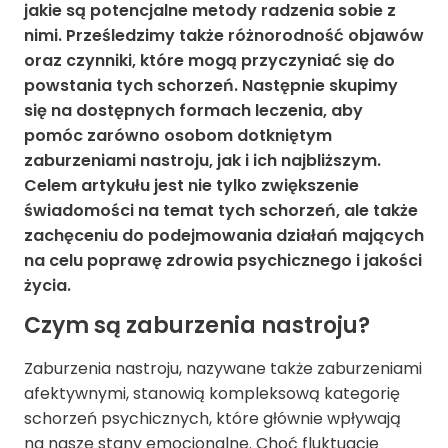
jakie są potencjalne metody radzenia sobie z
nimi. Prześledzimy także różnorodność objawów
oraz czynniki, które mogą przyczyniać się do
powstania tych schorzeń. Następnie skupimy
się na dostępnych formach leczenia, aby
pomóc zarówno osobom dotkniętym
zaburzeniami nastroju, jak i ich najbliższym.
Celem artykułu jest nie tylko zwiększenie
świadomości na temat tych schorzeń, ale także
zachęceniu do podejmowania działań mających
na celu poprawę zdrowia psychicznego i jakości
życia.
Czym są zaburzenia nastroju?
Zaburzenia nastroju, nazywane także zaburzeniami
afektywnymi, stanowią kompleksową kategorię
schorzeń psychicznych, które głównie wpływają
na nasze stany emocjonalne. Choć fluktuacje