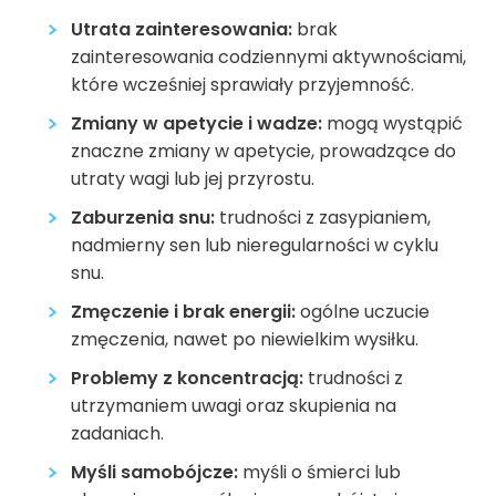
Utrata zainteresowania:
brak
zainteresowania codziennymi aktywnościami,
które wcześniej sprawiały przyjemność.
Zmiany w apetycie i wadze:
mogą wystąpić
znaczne zmiany w apetycie, prowadzące do
utraty wagi lub jej przyrostu.
Zaburzenia snu:
trudności z zasypianiem,
nadmierny sen lub nieregularności w cyklu
snu.
Zmęczenie i brak energii:
ogólne uczucie
zmęczenia, nawet po niewielkim wysiłku.
Problemy z koncentracją:
trudności z
utrzymaniem uwagi oraz skupienia na
zadaniach.
Myśli samobójcze:
myśli o śmierci lub