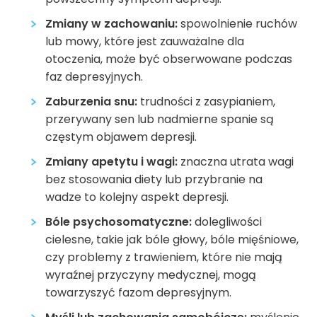
Zmiany w zachowaniu:
spowolnienie ruchów
lub mowy, które jest zauważalne dla
otoczenia, może być obserwowane podczas
faz depresyjnych.
Zaburzenia snu:
trudności z zasypianiem,
przerywany sen lub nadmierne spanie są
częstym objawem depresji.
Zmiany apetytu i wagi:
znaczna utrata wagi
bez stosowania diety lub przybranie na
wadze to kolejny aspekt depresji.
Bóle psychosomatyczne:
dolegliwości
cielesne, takie jak bóle głowy, bóle mięśniowe,
czy problemy z trawieniem, które nie mają
wyraźnej przyczyny medycznej, mogą
towarzyszyć fazom depresyjnym.