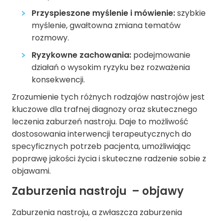
Przyspieszone myślenie i mówienie:
szybkie
myślenie, gwałtowna zmiana tematów
rozmowy.
Ryzykowne zachowania:
podejmowanie
działań o wysokim ryzyku bez rozważenia
konsekwencji.
Zrozumienie tych różnych rodzajów nastrojów jest
kluczowe dla trafnej diagnozy oraz skutecznego
leczenia zaburzeń nastroju. Daje to możliwość
dostosowania interwencji terapeutycznych do
specyficznych potrzeb pacjenta, umożliwiając
poprawę jakości życia i skuteczne radzenie sobie z
objawami.
Zaburzenia nastroju – objawy
Zaburzenia nastroju, a zwłaszcza zaburzenia