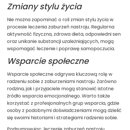
Zmiany stylu życia
Nie można zapominać o roli zmian stylu życia w
procesie leczenia zaburzeń nastroju. Regularna
aktywność fizyczna, zdrowa dieta, odpowiedni sen
oraz unikanie substancji uzależniających, mogą
wspomagać leczenie i poprawę samopoczucia.
Wsparcie społeczne
Wsparcie społeczne odgrywa kluczową rolę w
radzeniu sobie z zaburzeniami nastroju. Zarówno
rodzina, jak i przyjaciele mogą stanowić istotne
źródło wsparcia emocjonalnego. Warto także
korzystać z profesjonalnych grup wsparcia, gdzie
osoby z podobnymi doświadczeniami mogą dzielić
się swoimi historiami i strategiami radzenia sobie.
Podsumowując,
leczenie zaburzeń nastroju