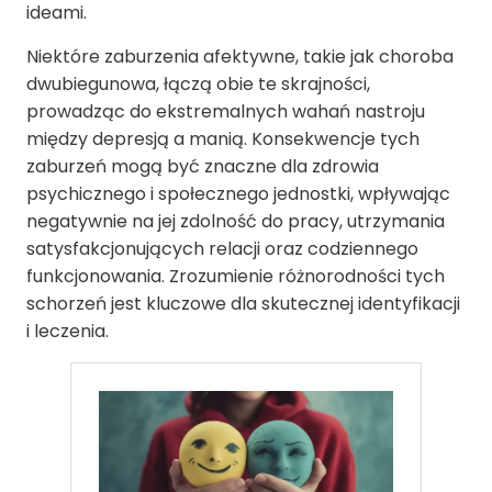
ideami.
Niektóre zaburzenia afektywne, takie jak choroba
dwubiegunowa, łączą obie te skrajności,
prowadząc do ekstremalnych wahań nastroju
między depresją a manią. Konsekwencje tych
zaburzeń mogą być znaczne dla zdrowia
psychicznego i społecznego jednostki, wpływając
negatywnie na jej zdolność do pracy, utrzymania
satysfakcjonujących relacji oraz codziennego
funkcjonowania. Zrozumienie różnorodności tych
schorzeń jest kluczowe dla skutecznej identyfikacji
i leczenia.