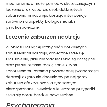
mechanizmów może pomóc w skuteczniejszym
leczeniu oraz wsparciu osób dotkniętych
zaburzeniami nastroju, kierując interwencje
zarówno na aspekty biologiczne, jak i
psychospołeczne.
Leczenie zaburzeń nastroju
W obliczu rosnącej liczby osób dotkniętych
zaburzeniami nastroju, konieczne staje się
zrozumienie, jakie metody leczenia są dostępne
oraz jak skutecznie radzić sobie z tymi
schorzeniami. Pomimo powszechnej świadomości
depresji, często nie doceniamy pełnej gamy
zaburzeń afektywnych, a tym samym
nierozpoznane i niewłaściwie leczone przypadki
stają się coraz bardziej powszechne.
Psychoterapia