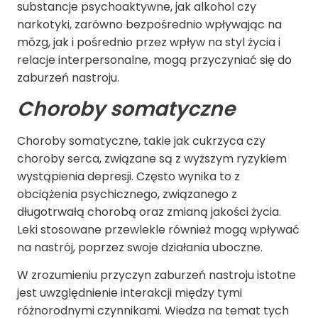
substancje psychoaktywne, jak alkohol czy
narkotyki, zarówno bezpośrednio wpływając na
mózg, jak i pośrednio przez wpływ na styl życia i
relacje interpersonalne, mogą przyczyniać się do
zaburzeń nastroju.
Choroby somatyczne
Choroby somatyczne, takie jak cukrzyca czy
choroby serca, związane są z wyższym ryzykiem
wystąpienia depresji. Często wynika to z
obciążenia psychicznego, związanego z
długotrwałą chorobą oraz zmianą jakości życia.
Leki stosowane przewlekle również mogą wpływać
na nastrój, poprzez swoje działania uboczne.
W zrozumieniu przyczyn zaburzeń nastroju istotne
jest uwzględnienie interakcji między tymi
różnorodnymi czynnikami. Wiedza na temat tych