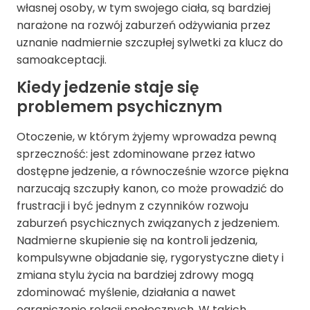
własnej osoby, w tym swojego ciała, są bardziej
narażone na rozwój zaburzeń odżywiania przez
uznanie nadmiernie szczupłej sylwetki za klucz do
samoakceptacji.
Kiedy jedzenie staje się
problemem psychicznym
Otoczenie, w którym żyjemy wprowadza pewną
sprzeczność: jest zdominowane przez łatwo
dostępne jedzenie, a równocześnie wzorce piękna
narzucają szczupły kanon, co może prowadzić do
frustracji i być jednym z czynników rozwoju
zaburzeń psychicznych związanych z jedzeniem.
Nadmierne skupienie się na kontroli jedzenia,
kompulsywne objadanie się, rygorystyczne diety i
zmiana stylu życia na bardziej zdrowy mogą
zdominować myślenie, działania a nawet
ograniczenie relacji społecznych. W takich