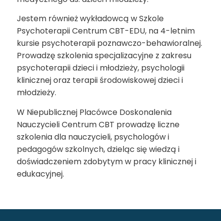
Jestem również wykładowcą w Szkole
Psychoterapii Centrum CBT-EDU, na 4-letnim
kursie psychoterapii poznawczo-behawioralnej.
Prowadzę szkolenia specjalizacyjne z zakresu
psychoterapii dzieci i młodzieży, psychologii
klinicznej oraz terapii środowiskowej dzieci i
młodzieży.
W Niepublicznej Placówce Doskonalenia
Nauczycieli Centrum CBT prowadzę liczne
szkolenia dla nauczycieli, psychologów i
pedagogów szkolnych, dzieląc się wiedzą i
doświadczeniem zdobytym w pracy klinicznej i
edukacyjnej.