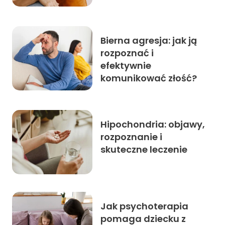
Bierna agresja: jak ją
rozpoznać i
efektywnie
komunikować złość?
Hipochondria: objawy,
rozpoznanie i
skuteczne leczenie
Jak psychoterapia
pomaga dziecku z