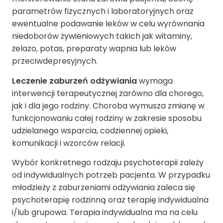
parametrów fizycznych i laboratoryjnych oraz
ewentualne podawanie leków w celu wyrównania
niedoborów żywieniowych takich jak witaminy,
żelazo, potas, preparaty wapnia lub leków
przeciwdepresyjnych.
Leczenie zaburzeń odżywiania
wymaga
interwencji terapeutycznej zarówno dla chorego,
jak i dla jego rodziny. Choroba wymusza zmianę w
funkcjonowaniu całej rodziny w zakresie sposobu
udzielanego wsparcia, codziennej opieki,
komunikacji i wzorców relacji.
Wybór konkretnego rodzaju psychoterapii zależy
od indywidualnych potrzeb pacjenta. W przypadku
młodzieży z zaburzeniami odżywiania zaleca się
psychoterapię rodzinną oraz terapię indywidualna
i/lub grupowa. Terapia indywidualna ma na celu