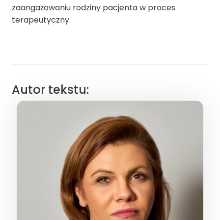
zaangażowaniu rodziny pacjenta w proces
terapeutyczny.
Autor tekstu: