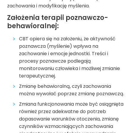
zachowania i modyfikację myślenia.
Założenia terapii poznawczo-
behawioralnej:
CBT opiera się na założeniu, że aktywność
poznawcza (myślenie) wpływa na
zachowanie i emocje jednostki. Treści i
procesy poznawcze podlegają
monitorowaniu człowieka i możliwej zmianie
terapeutycznej.
Zmianę behawioralną, czyli zachowania
można wywołać poprzez zmianę poznawczą.
Zmiana funkcjonowania może być osiągnięta
również przez adekwatne do potrzeb
dopasowanie warunków otoczenia, zmianę
czynników wzmacniających zachowania