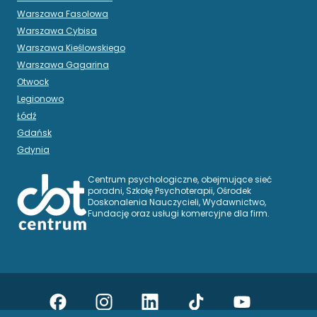
Warszawa Fasolowa
Warszawa Cybisa
Warszawa Kieślowskiego
Warszawa Gagarina
Otwock
Legionowo
Łódź
Gdańsk
Gdynia
Centrum psychologiczne, obejmujące sieć
poradni, Szkołę Psychoterapii, Ośrodek
Doskonalenia Nauczycieli, Wydawnictwo,
Fundację oraz usługi komercyjne dla firm.