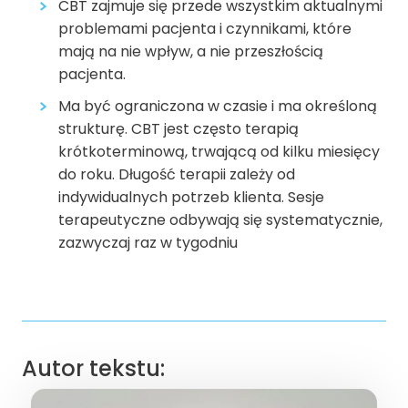
CBT zajmuje się przede wszystkim aktualnymi
problemami pacjenta i czynnikami, które
mają na nie wpływ, a nie przeszłością
pacjenta.
Ma być ograniczona w czasie i ma określoną
strukturę. CBT jest często terapią
krótkoterminową, trwającą od kilku miesięcy
do roku. Długość terapii zależy od
indywidualnych potrzeb klienta. Sesje
terapeutyczne odbywają się systematycznie,
zazwyczaj raz w tygodniu
Autor tekstu: