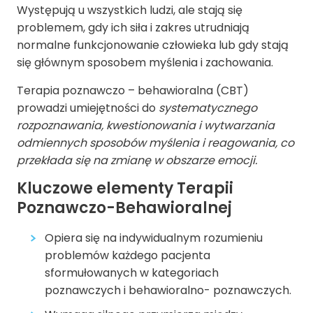
Występują u wszystkich ludzi, ale stają się
problemem, gdy ich siła i zakres utrudniają
normalne funkcjonowanie człowieka lub gdy stają
się głównym sposobem myślenia i zachowania.
Terapia poznawczo – behawioralna (CBT)
prowadzi umiejętności do
systematycznego
rozpoznawania, kwestionowania i wytwarzania
odmiennych sposobów myślenia i reagowania, co
przekłada się na zmianę w obszarze emocji.
Kluczowe elementy Terapii
Poznawczo-Behawioralnej
Opiera się na indywidualnym rozumieniu
problemów każdego pacjenta
sformułowanych w kategoriach
poznawczych i behawioralno- poznawczych.