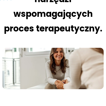
wspomagających
proces terapeutyczny.