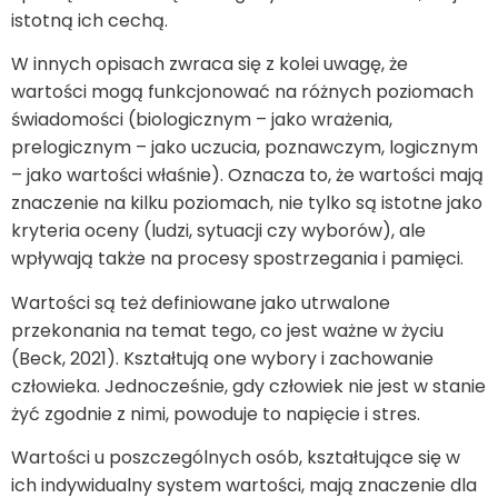
istotną ich cechą.
W innych opisach zwraca się z kolei uwagę, że
wartości mogą funkcjonować na różnych poziomach
świadomości (biologicznym – jako wrażenia,
prelogicznym – jako uczucia, poznawczym, logicznym
– jako wartości właśnie). Oznacza to, że wartości mają
znaczenie na kilku poziomach, nie tylko są istotne jako
kryteria oceny (ludzi, sytuacji czy wyborów), ale
wpływają także na procesy spostrzegania i pamięci.
Wartości są też definiowane jako utrwalone
przekonania na temat tego, co jest ważne w życiu
(Beck, 2021). Kształtują one wybory i zachowanie
człowieka. Jednocześnie, gdy człowiek nie jest w stanie
żyć zgodnie z nimi, powoduje to napięcie i stres.
Wartości u poszczególnych osób, kształtujące się w
ich indywidualny system wartości, mają znaczenie dla