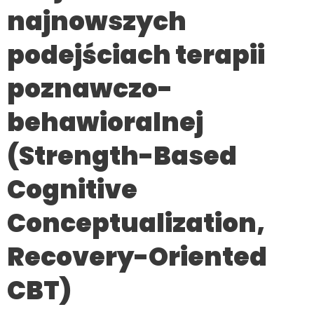
najnowszych
podejściach terapii
poznawczo-
behawioralnej
(Strength-Based
Cognitive
Conceptualization,
Recovery-Oriented
CBT)