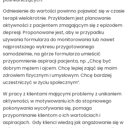
Odniesienie do wartości powinno pojawiać się w czasie
terapii wielokrotnie. Przykładem jest planowanie
aktywności z pacjentem zmagającym się z epizodem
depresji
. Proponowane jest, aby w przypadku
używania formularza do monitorowania lub nawet
najprostszego wykresu przygotowanego
samodzielnie, na górze formularza umieścić
przypomnienie aspiracji pacjenta, np. „Chcę być
dobrym mężem i ojcem. Chcę lepiej zająć się moim
zdrowiem fizycznym i umysłowym. Chcę bardziej
uczestniczyć w życiu społecznym”.
W pracy z klientami mającymi problemy z unikaniem
aktywności, w motywowaniu ich do stopniowego
pokonywania wycofywania się, pomaga
przypominanie klientom o ich wartościach i
aspiracjach. Gdy klienci wiedzą jak angażowanie się w