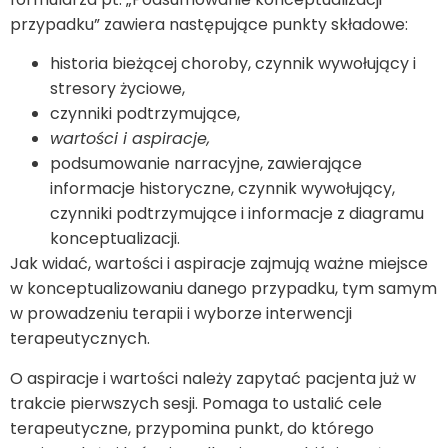
przypadku” zawiera następujące punkty składowe:
historia bieżącej choroby, czynnik wywołujący i
stresory życiowe,
czynniki podtrzymujące,
wartości i aspiracje,
podsumowanie narracyjne, zawierające
informacje historyczne, czynnik wywołujący,
czynniki podtrzymujące i informacje z diagramu
konceptualizacji.
Jak widać, wartości i aspiracje zajmują ważne miejsce
w konceptualizowaniu danego przypadku, tym samym
w prowadzeniu terapii i wyborze interwencji
terapeutycznych.
O aspiracje i wartości należy zapytać pacjenta już w
trakcie pierwszych sesji. Pomaga to ustalić cele
terapeutyczne, przypomina punkt, do którego