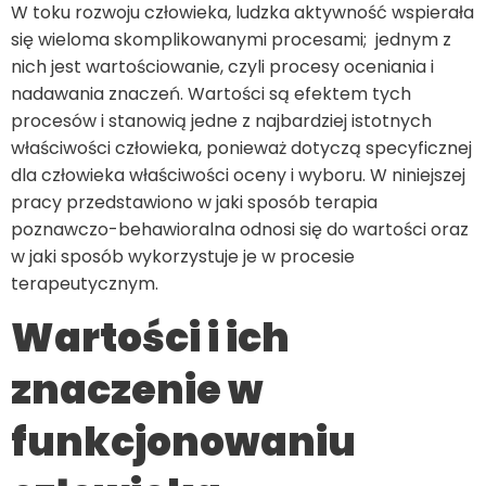
W toku rozwoju człowieka, ludzka aktywność wspierała
się wieloma skomplikowanymi procesami; jednym z
nich jest wartościowanie, czyli procesy oceniania i
nadawania znaczeń. Wartości są efektem tych
procesów i stanowią jedne z najbardziej istotnych
właściwości człowieka, ponieważ dotyczą specyficznej
dla człowieka właściwości oceny i wyboru. W niniejszej
pracy przedstawiono w jaki sposób
terapia
poznawczo-behawioralna
odnosi się do wartości oraz
w jaki sposób wykorzystuje je w procesie
terapeutycznym.
Wartości i ich
znaczenie w
funkcjonowaniu