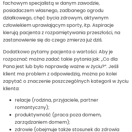
fachowym specjalistą w danym zawodzie,
posiadaczem własnego, zadbanego ogrodu
działkowego, chęć bycia zdrowym, aktywnym
człowiekiem uprawiającym sporty, itp. Aspiracje
kierują pacjenta z rozpamiętywania przeszłości, na
zastanowienie się do czego zmierza już dziś.
Dodatkowo pytamy pacjenta o wartości. Aby je
rozpoznać można zadać takie pytania jak: „Co dla
Pana jest lub było naprawdę ważne w życiu?”. Jeśli
klient ma problem z odpowiedzią, można po kolei
zapytać o znaczenie poszczególnych kategorii w życiu
klienta:
relacje (rodzina, przyjaciele, partner
romantyczny);
produktywność (praca poza domem,
zarządzaniem domem);
zdrowie (obejmuje także stosunek do zdrowia