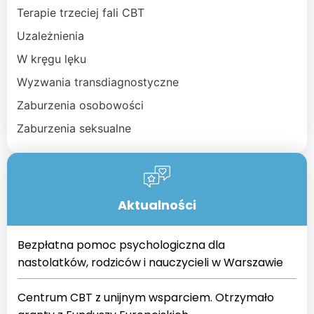
Terapie trzeciej fali CBT
Uzależnienia
W kręgu lęku
Wyzwania transdiagnostyczne
Zaburzenia osobowości
Zaburzenia seksualne
Aktualności
Bezpłatna pomoc psychologiczna dla
nastolatków, rodziców i nauczycieli w Warszawie
Centrum CBT z unijnym wsparciem. Otrzymało