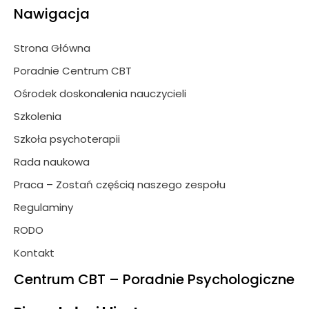
Nawigacja
Strona Główna
Poradnie Centrum CBT
Ośrodek doskonalenia nauczycieli
Szkolenia
Szkoła psychoterapii
Rada naukowa
Praca – Zostań częścią naszego zespołu
Regulaminy
RODO
Kontakt
Centrum CBT – Poradnie Psychologiczne