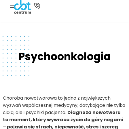
Psychoonkologia
Choroba nowotworowa to jedno z największych
wyzwań współczesnej medycyny, dotykające nie tylko
ciała, ale i psychiki pacjenta.
Diagnoza nowotworu
to moment, który wywraca życie do góry nogami
– pojawia się strach, niepewność, stres i szereg