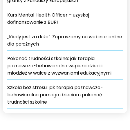
granty z Funduszy Europejskich
Kurs Mental Health Officer – uzyskaj
dofinansowanie z BUR!
„Kiedy jest za dużo”. Zapraszamy na webinar online
dla położnych
Pokonać trudności szkolne: jak terapia
poznawczo-behawioralna wspiera dzieci i
młodzież w walce z wyzwaniami edukacyjnymi
Szkoła bez stresu: jak terapia poznawczo-
behawioralna pomaga dzieciom pokonać
trudności szkolne