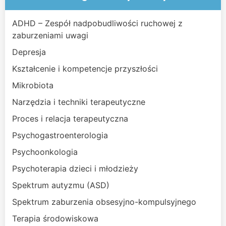
ADHD – Zespół nadpobudliwości ruchowej z
zaburzeniami uwagi
Depresja
Kształcenie i kompetencje przyszłości
Mikrobiota
Narzędzia i techniki terapeutyczne
Proces i relacja terapeutyczna
Psychogastroenterologia
Psychoonkologia
Psychoterapia dzieci i młodzieży
Spektrum autyzmu (ASD)
Spektrum zaburzenia obsesyjno-kompulsyjnego
Terapia środowiskowa