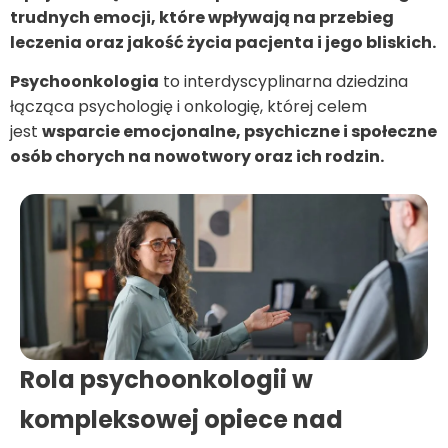
trudnych emocji, które wpływają na przebieg
leczenia oraz jakość życia pacjenta i jego bliskich.
Psychoonkologia
to interdyscyplinarna dziedzina
łącząca psychologię i onkologię, której celem
jest
wsparcie emocjonalne, psychiczne i społeczne
osób chorych na nowotwory oraz ich rodzin.
Rola psychoonkologii w
kompleksowej opiece nad