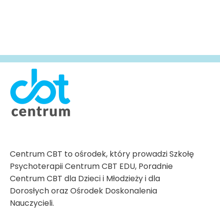
Centrum CBT to ośrodek, który prowadzi Szkołę
Psychoterapii Centrum CBT EDU, Poradnie
Centrum CBT dla Dzieci i Młodzieży i dla
Dorosłych oraz Ośrodek Doskonalenia
Nauczycieli.