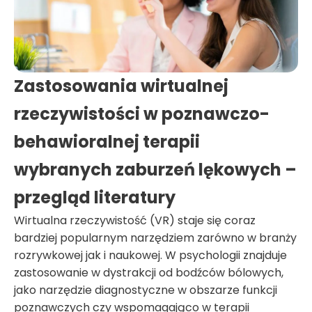
Zastosowania wirtualnej
rzeczywistości w poznawczo-
behawioralnej terapii
wybranych zaburzeń lękowych –
przegląd literatury
Wirtualna rzeczywistość (VR) staje się coraz
bardziej popularnym narzędziem zarówno w branży
rozrywkowej jak i naukowej. W psychologii znajduje
zastosowanie w dystrakcji od bodźców bólowych,
jako narzędzie diagnostyczne w obszarze funkcji
poznawczych czy wspomagająco w terapii