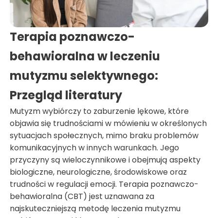
Terapia poznawczo-
behawioralna w leczeniu
mutyzmu selektywnego:
Przegląd literatury
Mutyzm wybiórczy to zaburzenie lękowe, które
objawia się trudnościami w mówieniu w określonych
sytuacjach społecznych, mimo braku problemów
komunikacyjnych w innych warunkach. Jego
przyczyny są wieloczynnikowe i obejmują aspekty
biologiczne, neurologiczne, środowiskowe oraz
trudności w regulacji emocji. Terapia poznawczo-
behawioralna (CBT) jest uznawana za
najskuteczniejszą metodę leczenia mutyzmu