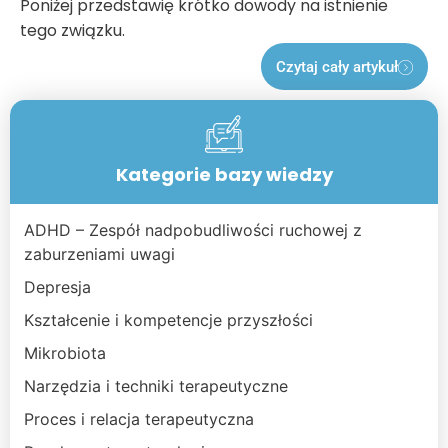
Poniżej przedstawię krótko dowody na istnienie
tego związku.
Czytaj cały artykuł
Kategorie bazy wiedzy
ADHD – Zespół nadpobudliwości ruchowej z
zaburzeniami uwagi
Depresja
Kształcenie i kompetencje przyszłości
Mikrobiota
Narzędzia i techniki terapeutyczne
Proces i relacja terapeutyczna