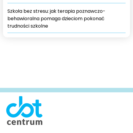
Szkoła bez stresu: jak terapia poznawczo-
behawioralna pomaga dzieciom pokonać
trudności szkolne