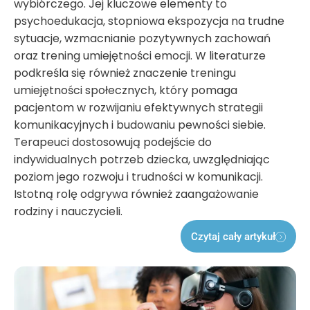
wybiórczego. Jej kluczowe elementy to
psychoedukacja, stopniowa ekspozycja na trudne
sytuacje, wzmacnianie pozytywnych zachowań
oraz trening umiejętności emocji. W literaturze
podkreśla się również znaczenie treningu
umiejętności społecznych, który pomaga
pacjentom w rozwijaniu efektywnych strategii
komunikacyjnych i budowaniu pewności siebie.
Terapeuci dostosowują podejście do
indywidualnych potrzeb dziecka, uwzględniając
poziom jego rozwoju i trudności w komunikacji.
Istotną rolę odgrywa również zaangażowanie
rodziny i nauczycieli.
Czytaj cały artykuł