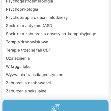
Psychogastroenterologia
Psychoonkologia
Psychoterapia dzieci i młodzieży
Spektrum autyzmu (ASD)
Spektrum zaburzenia obsesyjno-kompulsyjnego
Terapia środowiskowa
Terapie trzeciej fali CBT
Uzależnienia
W kręgu lęku
Wyzwania transdiagnostyczne
Zaburzenia osobowości
Zaburzenia seksualne