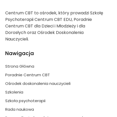
Centrum CBT to ośrodek, który prowadzi Szkołę
Psychoterapii Centrum CBT EDU, Poradnie
Centrum CBT dla Dzieci i Młodzieży i dla
Dorosłych oraz Ośrodek Doskonalenia
Nauczycieli.
Nawigacja
Strona Główna
Poradnie Centrum CBT
Ośrodek doskonalenia nauczycieli
Szkolenia
Szkoła psychoterapii
Rada naukowa