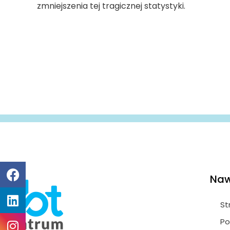
zmniejszenia tej tragicznej statystyki.
Naw
St
Po