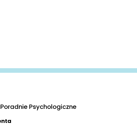
Poradnie Psychologiczne
ienta