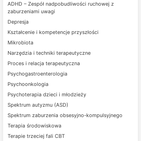
ADHD – Zespół nadpobudliwości ruchowej z
zaburzeniami uwagi
Depresja
Kształcenie i kompetencje przyszłości
Mikrobiota
Narzędzia i techniki terapeutyczne
Proces i relacja terapeutyczna
Psychogastroenterologia
Psychoonkologia
Psychoterapia dzieci i młodzieży
Spektrum autyzmu (ASD)
Spektrum zaburzenia obsesyjno-kompulsyjnego
Terapia środowiskowa
Terapie trzeciej fali CBT