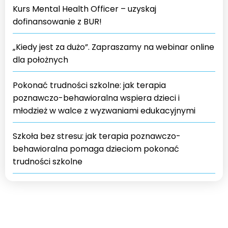
Kurs Mental Health Officer – uzyskaj
dofinansowanie z BUR!
„Kiedy jest za dużo”. Zapraszamy na webinar online
dla położnych
Pokonać trudności szkolne: jak terapia
poznawczo-behawioralna wspiera dzieci i
młodzież w walce z wyzwaniami edukacyjnymi
Szkoła bez stresu: jak terapia poznawczo-
behawioralna pomaga dzieciom pokonać
trudności szkolne