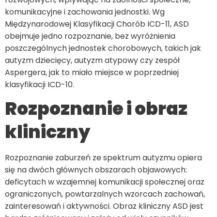
komunikacyjne i zachowania jednostki. Wg
Międzynarodowej Klasyfikacji Chorób ICD-11, ASD
obejmuje jedno rozpoznanie, bez wyróżnienia
poszczególnych jednostek chorobowych, takich jak
autyzm dziecięcy, autyzm atypowy czy zespół
Aspergera, jak to miało miejsce w poprzedniej
klasyfikacji ICD-10.
Rozpoznanie i obraz
kliniczny
Rozpoznanie zaburzeń ze spektrum autyzmu opiera
się na dwóch głównych obszarach objawowych:
deficytach w wzajemnej komunikacji społecznej oraz
ograniczonych, powtarzalnych wzorcach zachowań,
zainteresowań i aktywności. Obraz kliniczny ASD jest