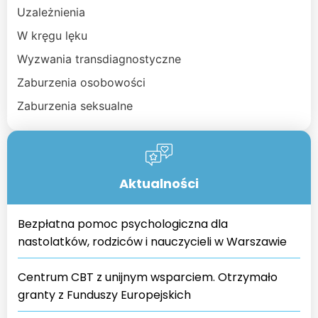
Uzależnienia
W kręgu lęku
Wyzwania transdiagnostyczne
Zaburzenia osobowości
Zaburzenia seksualne
Aktualności
Bezpłatna pomoc psychologiczna dla
nastolatków, rodziców i nauczycieli w Warszawie
Centrum CBT z unijnym wsparciem. Otrzymało
granty z Funduszy Europejskich