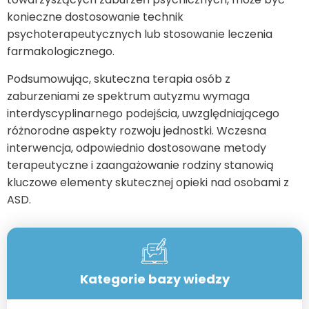
konieczne dostosowanie technik
psychoterapeutycznych lub stosowanie leczenia
farmakologicznego.
Podsumowując, skuteczna terapia osób z
zaburzeniami ze spektrum autyzmu wymaga
interdyscyplinarnego podejścia, uwzględniającego
różnorodne aspekty rozwoju jednostki. Wczesna
interwencja, odpowiednio dostosowane metody
terapeutyczne i zaangażowanie rodziny stanowią
kluczowe elementy skutecznej opieki nad osobami z
ASD.
Kategorie bazy wiedzy