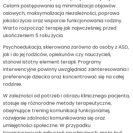
Celami postępowania są minimalizacja objawów
osiowych, maksymalizacja niezależności, poprawa
jakości życia oraz wsparcie funkcjonowania rodziny.
Warto rozpocząć terapię jak najwcześniej, przed
ukończeniem 5 roku życia.
Psychoedukacja, skierowana zarówno do osoby z ASD,
jak i do jej rodziców, opiekunów czy nauczycieli,
stanowi istotny element terapii. Programy
interwencyjne powinny uwzględniać zainteresowania i
preferencje dziecka oraz koncentrować się na całej
rodzinie.
W zależności od potrzeb i obrazu klinicznego pacjenta,
stosuje się różnorodne metody terapeutyczne,
obejmujące trening komunikacji funkcjonalnej,
rozwijanie zdolności komunikowania się oraz
umiejętności społeczne. W przypadku
towarzyszących zaburzeń psychicznych, może być