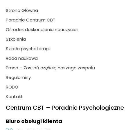
Strona Główna
Poradnie Centrum CBT
Ośrodek doskonalenia nauczycieli
Szkolenia
Szkoła psychoterapii
Rada naukowa
Praca – Zostań częścią naszego zespołu
Regulaminy
RODO
Kontakt
Centrum CBT – Poradnie Psychologiczne
Biuro obsługi klienta