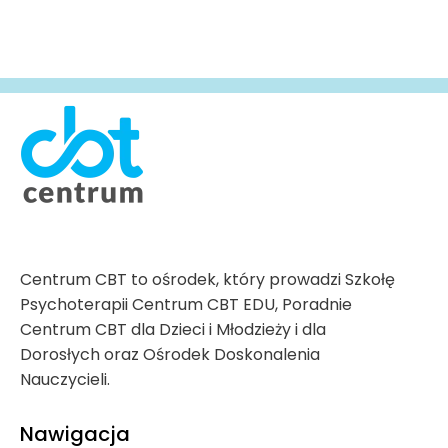
Centrum CBT to ośrodek, który prowadzi Szkołę
Psychoterapii Centrum CBT EDU, Poradnie
Centrum CBT dla Dzieci i Młodzieży i dla
Dorosłych oraz Ośrodek Doskonalenia
Nauczycieli.
Nawigacja