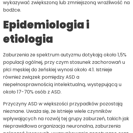
wykazywać zwiększoną lub zmniejszoną wrażliwość na
bodźce.
Epidemiologia i
etiologia
Zaburzenia ze spektrum autyzmu dotykają około 1,5%
populacji ogólnej, przy czym stosunek zachorowań u
płci męskiej do żeńskiej wynosi około 4:1. Istnieje
również związek pomiędzy ASD a
niepełnosprawnością intelektualną, występującą u
około 17-70% osób z ASD.
Przyczyny ASD w większości przypadków pozostają
nieznane. Uważa się, że istnieje wiele czynników
wpływających na rozwój tej grupy zaburzeń, takich jak
nieprawidłowa organizacja neuronalna, zaburzenia