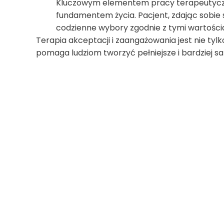
Kluczowym elementem pracy terapeutycznej
fundamentem życia. Pacjent, zdając sobie
codzienne wybory zgodnie z tymi wartości
Terapia akceptacji i zaangażowania jest nie tyl
pomaga ludziom tworzyć pełniejsze i bardziej sa