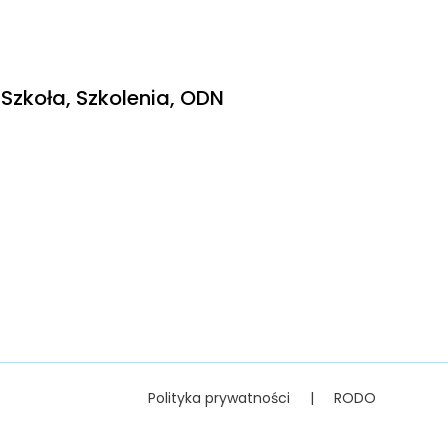
Szkoła, Szkolenia, ODN
Polityka prywatności
|
RODO