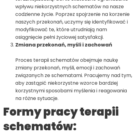
wpływu niekorzystnych schematów na nasze
codzienne życie. Poprzez spojrzenie na korzenie
naszych przekonań, uczymy się identyfikować i
modyfikować te, które utrudniają nam
osiągnięcie pełni życiowej satysfakcji.
Zmiana przekonań, myśli i zachowań
Proces terapii schematów obejmuje naukę
zmiany przekonań, myśli, emocji i zachowań
związanych ze schematami. Pracujemy nad tym,
aby zastąpić niekorzystne wzorce bardziej
korzystnymi sposobami myślenia i reagowania
na różne sytuacje.
Formy pracy terapii
schematów: