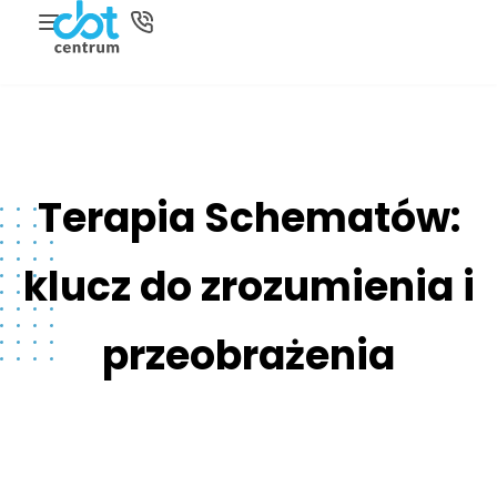
Terapia Schematów:
klucz do zrozumienia i
przeobrażenia