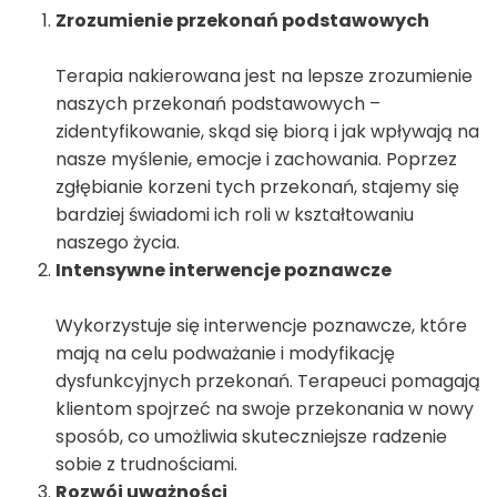
Zrozumienie przekonań podstawowych
Terapia nakierowana jest na lepsze zrozumienie
naszych przekonań podstawowych –
zidentyfikowanie, skąd się biorą i jak wpływają na
nasze myślenie, emocje i zachowania. Poprzez
zgłębianie korzeni tych przekonań, stajemy się
bardziej świadomi ich roli w kształtowaniu
naszego życia.
Intensywne interwencje poznawcze
Wykorzystuje się interwencje poznawcze, które
mają na celu podważanie i modyfikację
dysfunkcyjnych przekonań. Terapeuci pomagają
klientom spojrzeć na swoje przekonania w nowy
sposób, co umożliwia skuteczniejsze radzenie
sobie z trudnościami.
Rozwój uważności