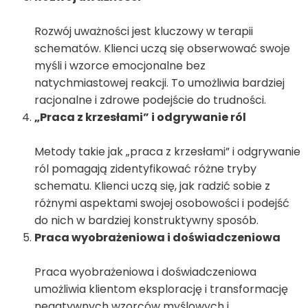
Rozwój uważności jest kluczowy w terapii
schematów. Klienci uczą się obserwować swoje
myśli i wzorce emocjonalne bez
natychmiastowej reakcji. To umożliwia bardziej
racjonalne i zdrowe podejście do trudności.
„Praca z krzesłami” i odgrywanie ról
Metody takie jak „praca z krzesłami” i odgrywanie
ról pomagają zidentyfikować różne tryby
schematu. Klienci uczą się, jak radzić sobie z
różnymi aspektami swojej osobowości i podejść
do nich w bardziej konstruktywny sposób.
Praca wyobrażeniowa i doświadczeniowa
Praca wyobrażeniowa i doświadczeniowa
umożliwia klientom eksplorację i transformację
negatywnych wzorców myślowych i