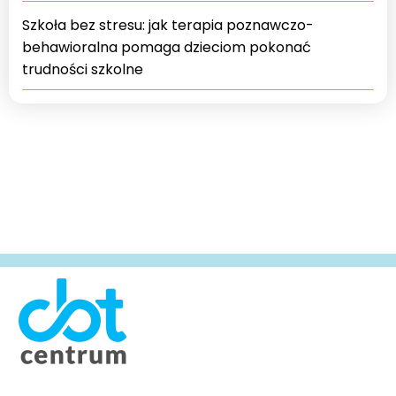
Szkoła bez stresu: jak terapia poznawczo-
behawioralna pomaga dzieciom pokonać
trudności szkolne