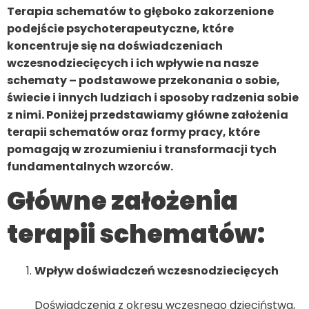
Terapia schematów to głęboko zakorzenione
podejście psychoterapeutyczne, które
koncentruje się na doświadczeniach
wczesnodziecięcych i ich wpływie na nasze
schematy – podstawowe przekonania o sobie,
świecie i innych ludziach i sposoby radzenia sobie
z nimi. Poniżej przedstawiamy główne założenia
terapii schematów oraz formy pracy, które
pomagają w zrozumieniu i transformacji tych
fundamentalnych wzorców.
Główne założenia
terapii schematów:
Wpływ doświadczeń wczesnodziecięcych
Doświadczenia z okresu wczesnego dzieciństwa,