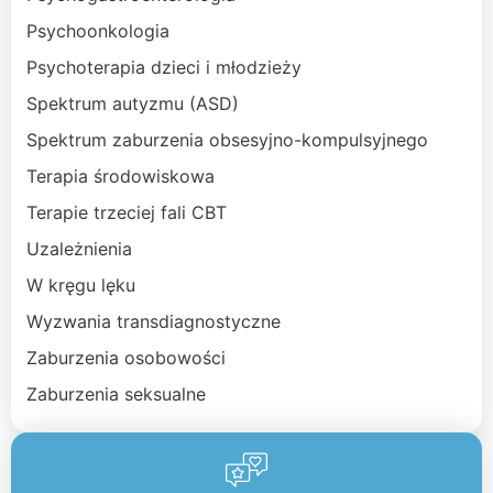
Psychoonkologia
Psychoterapia dzieci i młodzieży
Spektrum autyzmu (ASD)
Spektrum zaburzenia obsesyjno-kompulsyjnego
Terapia środowiskowa
Terapie trzeciej fali CBT
Uzależnienia
W kręgu lęku
Wyzwania transdiagnostyczne
Zaburzenia osobowości
Zaburzenia seksualne