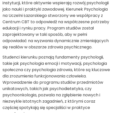
instytucji, które aktywnie wspierają rozwój psychologii
jako nauki i praktyki zawodowej. Kierunek Psychologia
na Uczelni Łazarskiego stworzony we współpracy z
Centrum CBT to odpowiedź na współczesne potrzeby
edukacji i rynku pracy. Program studiów został
zaprojektowany w taki sposób, aby w pełni
odpowiadać na wyzwania dynamicznie zmieniających
się realiów w obszarze zdrowia psychicznego.
Studenci kierunku poznają fundamenty psychologii,
takie jak psychologia emocji i motywacji, psychologia
społeczna czy psychologia zdrowia, które są kluczowe
dla zrozumienia funkcjonowania człowieka.
Wprowadzenie do programu studiów przedmiotów
unikatowych, takich jak psychodietetyka, czy
psychoonkologia, pozwala na zgłębienie nowych i
niezwykle istotnych zagadnień, z którymi coraz
częściej spotykają się specjaliści w praktyce