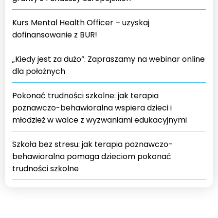
Kurs Mental Health Officer – uzyskaj
dofinansowanie z BUR!
„Kiedy jest za dużo”. Zapraszamy na webinar online
dla położnych
Pokonać trudności szkolne: jak terapia
poznawczo-behawioralna wspiera dzieci i
młodzież w walce z wyzwaniami edukacyjnymi
Szkoła bez stresu: jak terapia poznawczo-
behawioralna pomaga dzieciom pokonać
trudności szkolne