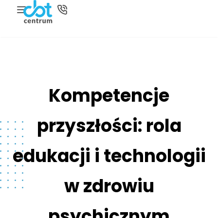
Kompetencje
przyszłości: rola
edukacji i technologii
w zdrowiu
psychicznym