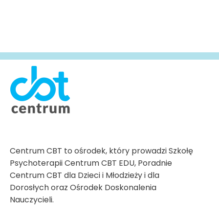
Centrum CBT to ośrodek, który prowadzi Szkołę
Psychoterapii Centrum CBT EDU, Poradnie
Centrum CBT dla Dzieci i Młodzieży i dla
Dorosłych oraz Ośrodek Doskonalenia
Nauczycieli.