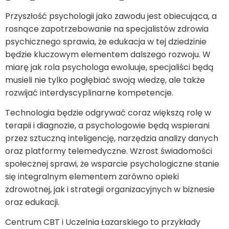
Przyszłość psychologii jako zawodu jest obiecująca, a
rosnące zapotrzebowanie na specjalistów zdrowia
psychicznego sprawia, że edukacja w tej dziedzinie
będzie kluczowym elementem dalszego rozwoju. W
miarę jak rola psychologa ewoluuje, specjaliści będą
musieli nie tylko pogłębiać swoją wiedzę, ale także
rozwijać interdyscyplinarne kompetencje.
Technologia będzie odgrywać coraz większą rolę w
terapii i diagnozie, a psychologowie będą wspierani
przez sztuczną inteligencję, narzędzia analizy danych
oraz platformy telemedyczne. Wzrost świadomości
społecznej sprawi, że wsparcie psychologiczne stanie
się integralnym elementem zarówno opieki
zdrowotnej, jak i strategii organizacyjnych w biznesie
oraz edukacji.
Centrum CBT i Uczelnia Łazarskiego to przykłady