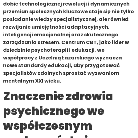
dobie technologicznej rewolucji i dynamicznych
przemian społecznych kluczowe staje się nie tylko
posiadanie wiedzy specjalistycznej, ale również
rozwijanie umiejętności adaptacyjnych,
inteligencji emocjonalnej oraz skutecznego
zarządzania stresem. Centrum CBT, jako lider w
dziedzinie psychoterapii i edukacji, we
współpracy z Uczelnią Łazarskiego wyznacza
nowe standardy edukacji, aby przygotować
specjalistów zdolnych sprostać wyzwaniom
mentalnym XXI wieku.
Znaczenie zdrowia
psychicznego we
współczesnym