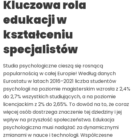
Kluczowa rola
edukacji w
kształceniu
specjalistów
Studia psychologiczne cieszą się rosnącą
popularnością w całej Europie! Według danych
Eurostatu w latach 2016–2021 liczba studentów
psychologii na poziomie magisterskim wzrosła z 2,4%
do 2,7% wszystkich studiujących, a na poziomie
licencjackim z 2% do 2,65%. To dowód na to, że coraz
więcej osób dostrzega znaczenie tej dziedziny i jej
wpływ na przyszłość społeczeństwa. Edukacja
psychologiczna musi nadążać za dynamicznymi
zmianami w nauce i technologii. Współczesne