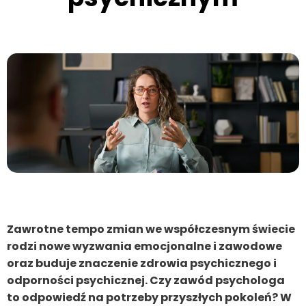
Zawrotne tempo zmian we współczesnym świecie
rodzi nowe wyzwania emocjonalne i zawodowe
oraz buduje znaczenie zdrowia psychicznego i
odporności psychicznej. Czy zawód psychologa
to odpowiedź na potrzeby przyszłych pokoleń? W