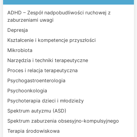
ADHD – Zespół nadpobudliwości ruchowej z
zaburzeniami uwagi
Depresja
Kształcenie i kompetencje przyszłości
Mikrobiota
Narzędzia i techniki terapeutyczne
Proces i relacja terapeutyczna
Psychogastroenterologia
Psychoonkologia
Psychoterapia dzieci i młodzieży
Spektrum autyzmu (ASD)
Spektrum zaburzenia obsesyjno-kompulsyjnego
Terapia środowiskowa