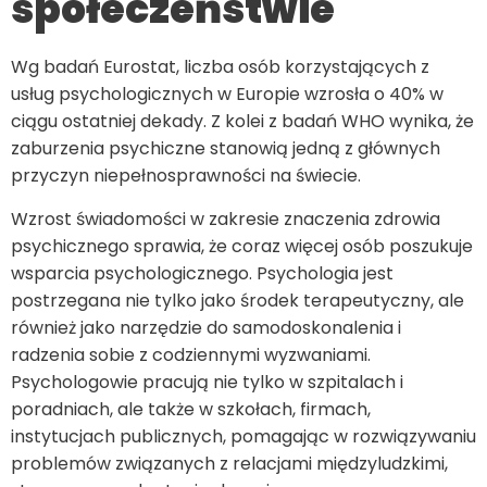
społeczeństwie
Wg badań Eurostat, liczba osób korzystających z
usług psychologicznych w Europie wzrosła o 40% w
ciągu ostatniej dekady. Z kolei z badań WHO wynika, że
zaburzenia psychiczne stanowią jedną z głównych
przyczyn niepełnosprawności na świecie.
Wzrost świadomości w zakresie znaczenia zdrowia
psychicznego sprawia, że coraz więcej osób poszukuje
wsparcia psychologicznego. Psychologia jest
postrzegana nie tylko jako środek terapeutyczny, ale
również jako narzędzie do samodoskonalenia i
radzenia sobie z codziennymi wyzwaniami.
Psychologowie pracują nie tylko w szpitalach i
poradniach, ale także w szkołach, firmach,
instytucjach publicznych, pomagając w rozwiązywaniu
problemów związanych z relacjami międzyludzkimi,