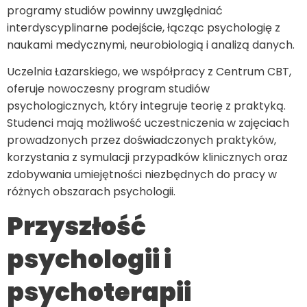
programy studiów powinny uwzględniać
interdyscyplinarne podejście, łącząc psychologię z
naukami medycznymi, neurobiologią i analizą danych.
Uczelnia Łazarskiego, we współpracy z Centrum CBT,
oferuje nowoczesny program studiów
psychologicznych, który integruje teorię z praktyką.
Studenci mają możliwość uczestniczenia w zajęciach
prowadzonych przez doświadczonych praktyków,
korzystania z symulacji przypadków klinicznych oraz
zdobywania umiejętności niezbędnych do pracy w
różnych obszarach psychologii.
Przyszłość
psychologii i
psychoterapii