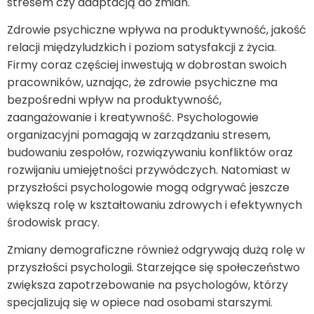
stresem czy adaptacją do zmian.
Zdrowie psychiczne wpływa na produktywność, jakość
relacji międzyludzkich i poziom satysfakcji z życia.
Firmy coraz częściej inwestują w dobrostan swoich
pracowników, uznając, że zdrowie psychiczne ma
bezpośredni wpływ na produktywność,
zaangażowanie i kreatywność. Psychologowie
organizacyjni pomagają w zarządzaniu stresem,
budowaniu zespołów, rozwiązywaniu konfliktów oraz
rozwijaniu umiejętności przywódczych. Natomiast w
przyszłości psychologowie mogą odgrywać jeszcze
większą rolę w kształtowaniu zdrowych i efektywnych
środowisk pracy.
Zmiany demograficzne również odgrywają dużą rolę w
przyszłości psychologii. Starzejące się społeczeństwo
zwiększa zapotrzebowanie na psychologów, którzy
specjalizują się w opiece nad osobami starszymi.