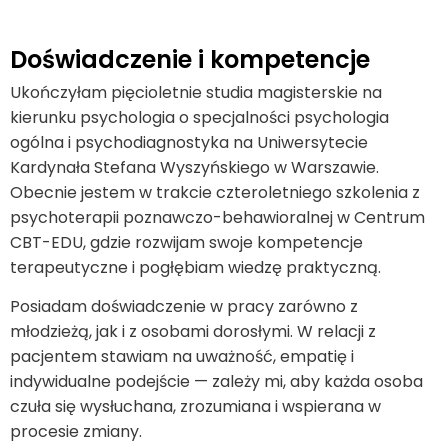
Doświadczenie i kompetencje
Ukończyłam pięcioletnie studia magisterskie na
kierunku psychologia o specjalności psychologia
ogólna i psychodiagnostyka na Uniwersytecie
Kardynała Stefana Wyszyńskiego w Warszawie.
Obecnie jestem w trakcie czteroletniego szkolenia z
psychoterapii poznawczo-behawioralnej w Centrum
CBT-EDU, gdzie rozwijam swoje kompetencje
terapeutyczne i pogłębiam wiedzę praktyczną.
Posiadam doświadczenie w pracy zarówno z
młodzieżą, jak i z osobami dorosłymi. W relacji z
pacjentem stawiam na uważność, empatię i
indywidualne podejście — zależy mi, aby każda osoba
czuła się wysłuchana, zrozumiana i wspierana w
procesie zmiany.