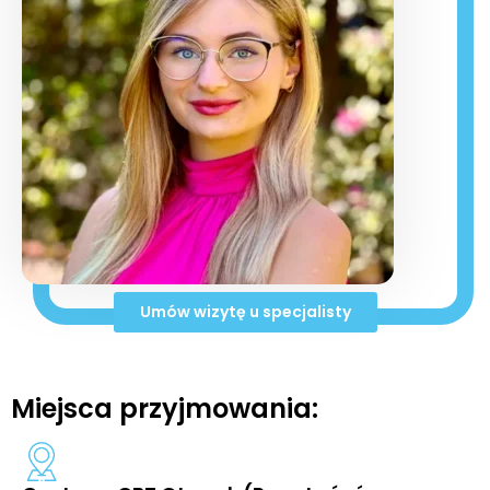
Umów wizytę u specjalisty
Miejsca przyjmowania: