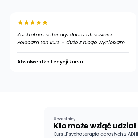
Konkretne materiały, dobra atmosfera.
Polecam ten kurs – dużo z niego wyniosłam
Absolwentka I edycji kursu
Uczestnicy
Kto może wziąć udział 
Kurs „Psychoterapia dorosłych z ADH