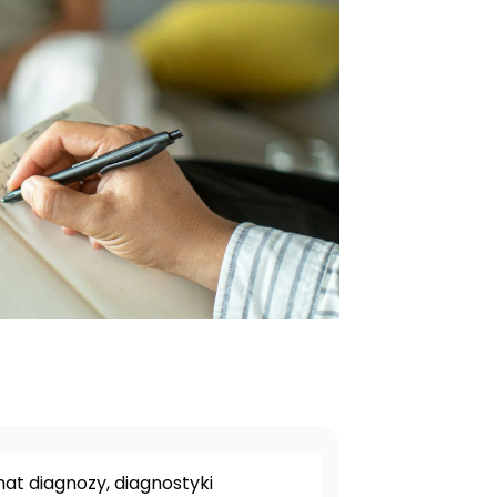
at diagnozy, diagnostyki