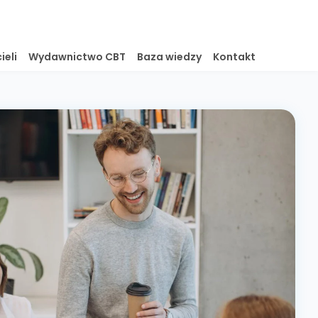
ieli
Wydawnictwo CBT
Baza wiedzy
Kontakt