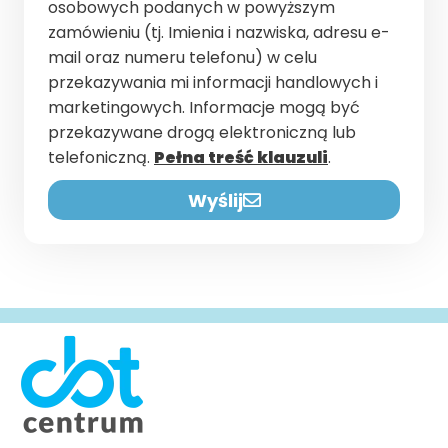
osobowych podanych w powyższym
zamówieniu (tj. Imienia i nazwiska, adresu e-
mail oraz numeru telefonu) w celu
przekazywania mi informacji handlowych i
marketingowych. Informacje mogą być
przekazywane drogą elektroniczną lub
telefoniczną.
Pełna treść klauzuli
.
Wyślij