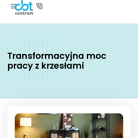
Transformacyjna moc
pracy z krzesłami