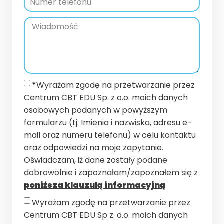
*
Wyrażam zgodę na przetwarzanie przez
Centrum CBT EDU Sp. z o.o. moich danych
osobowych podanych w powyższym
formularzu (tj. Imienia i nazwiska, adresu e-
mail oraz numeru telefonu) w celu kontaktu
oraz odpowiedzi na moje zapytanie.
Oświadczam, iż dane zostały podane
dobrowolnie i zapoznałam/zapoznałem się z
poniższa klauzulą informacyjną
.
Wyrażam zgodę na przetwarzanie przez
Centrum CBT EDU Sp z. o.o. moich danych