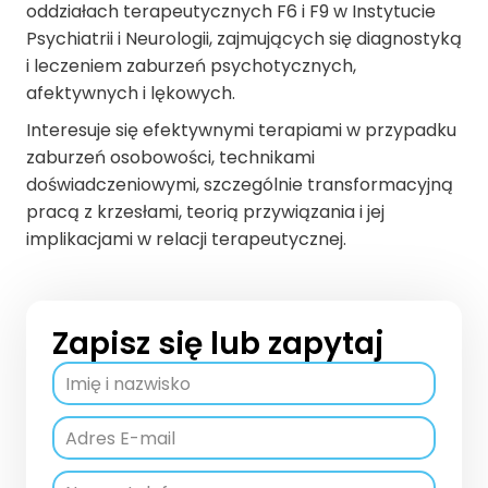
oddziałach terapeutycznych F6 i F9 w Instytucie
Psychiatrii i Neurologii, zajmujących się diagnostyką
i leczeniem zaburzeń psychotycznych,
afektywnych i lękowych.
Interesuje się efektywnymi terapiami w przypadku
zaburzeń osobowości, technikami
doświadczeniowymi, szczególnie transformacyjną
pracą z krzesłami, teorią przywiązania i jej
implikacjami w relacji terapeutycznej.
Zapisz się lub zapytaj