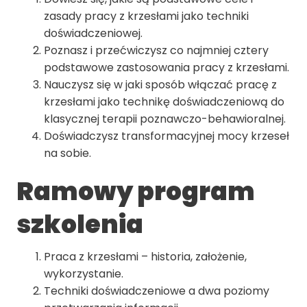
zasady pracy z krzesłami jako techniki
doświadczeniowej.
Poznasz i przećwiczysz co najmniej cztery
podstawowe zastosowania pracy z krzesłami.
Nauczysz się w jaki sposób włączać pracę z
krzesłami jako technikę doświadczeniową do
klasycznej terapii poznawczo-behawioralnej.
Doświadczysz transformacyjnej mocy krzeseł
na sobie.
Ramowy program
szkolenia
Praca z krzesłami – historia, założenie,
wykorzystanie.
Techniki doświadczeniowe a dwa poziomy