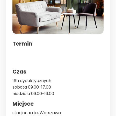
Termin
Czas
16h dydaktycznych
sobota 09.00-17.00
niedziela 09.00-16.00
Miejsce
stacjonarnie, Warszawa