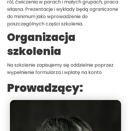
ról, ćwiczenia w parach i małych grupach, praca
własna. Prezentacje i wykłady będą ograniczone
do minimum jako wprowadzenie do
poszczególnych części szkolenia.
Organizacja
szkolenia
Na szkolenie zapisujemy się oddzielnie poprzez
wypełnienie formularza i wpłatę na konto
Prowadzący: