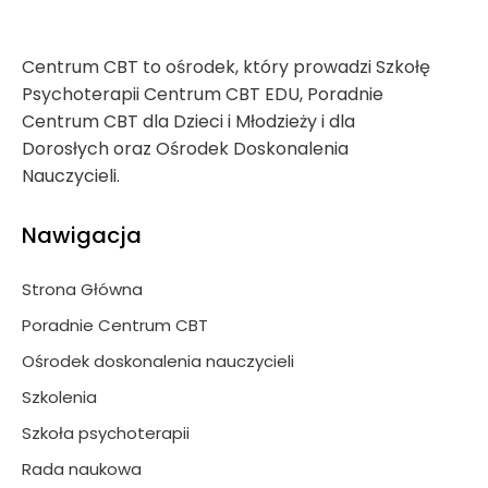
Centrum CBT to ośrodek, który prowadzi Szkołę
Psychoterapii Centrum CBT EDU, Poradnie
Centrum CBT dla Dzieci i Młodzieży i dla
Dorosłych oraz Ośrodek Doskonalenia
Nauczycieli.
Nawigacja
Strona Główna
Poradnie Centrum CBT
Ośrodek doskonalenia nauczycieli
Szkolenia
Szkoła psychoterapii
Rada naukowa